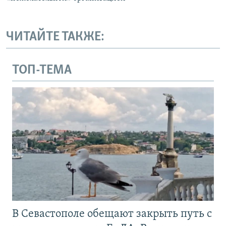
ЧИТАЙТЕ ТАКЖЕ:
ТОП-ТЕМА
В Севастополе обещают закрыть путь с