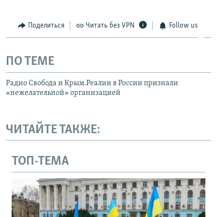
Поделиться
Читать без VPN
Follow us
ПО ТЕМЕ
Радио Свобода и Крым.Реалии в России признали
«нежелательной» организацией
ЧИТАЙТЕ ТАКЖЕ:
ТОП-ТЕМА