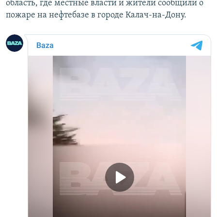
область, где местные власти и жители сообщили о
пожаре на нефтебазе в городе Калач-на-Дону.