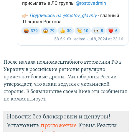
После начала полномасштабного вторжения РФ в
Украину в российские регионы регулярно
прилетают боевые дроны. Минобороны России
утверждает, что атаки ведутся с украинской
стороны. В большинстве своем Киев эти сообщения
не комментирует.
Новости без блокировки и цензуры!
Установить
приложение
Крым.Реалии