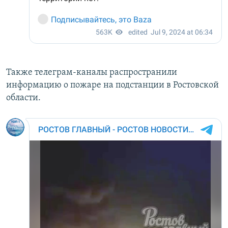
Также телеграм-каналы распространили
информацию о пожаре на подстанции в Ростовской
области.