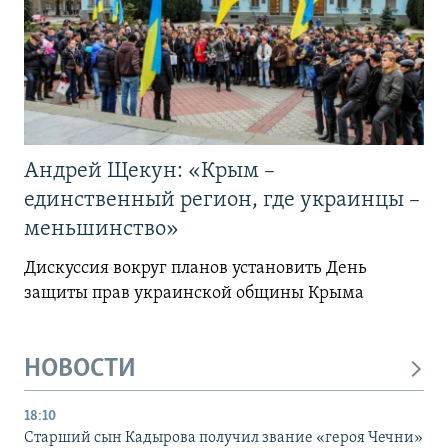
Андрей Щекун: «Крым –
единственный регион, где украинцы –
меньшинство»
Дискуссия вокруг планов установить День
защиты прав украинской общины Крыма
НОВОСТИ
18:10
Старший сын Кадырова получил звание «героя Чечни»