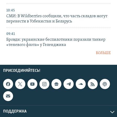
10:45
СМИ: В Wildberries сообщили, что часть складов могут
перенести в Узбекистан и Беларусь
09:41
Бровди: украинские беспилотники поразили танкер
«теневого флота» у Геленджика
БОЛЬШЕ
ПРИСОЕДИНЯЙТЕСЬ!
ПОДДЕРЖКА