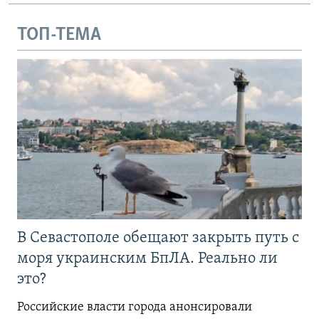
ТОП-ТЕМА
В Севастополе обещают закрыть путь с
моря украинским БпЛА. Реально ли
это?
Российские власти города анонсировали