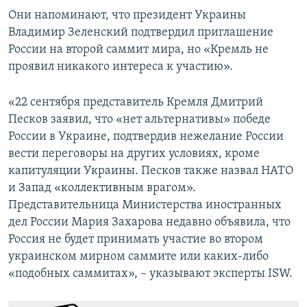
Они напоминают, что президент Украины
Владимир Зеленский подтвердил приглашение
России на второй саммит мира, но «Кремль не
проявил никакого интереса к участию».
«22 сентября представитель Кремля Дмитрий
Песков заявил, что «нет альтернативы» победе
России в Украине, подтвердив нежелание России
вести переговоры на других условиях, кроме
капитуляции Украины. Песков также назвал НАТО
и Запад «коллективным врагом».
Представительница Министерства иностранных
дел России Мария Захарова недавно объявила, что
Россия не будет принимать участие во втором
украинском мирном саммите или каких-либо
«подобных саммитах», – указывают эксперты ISW.