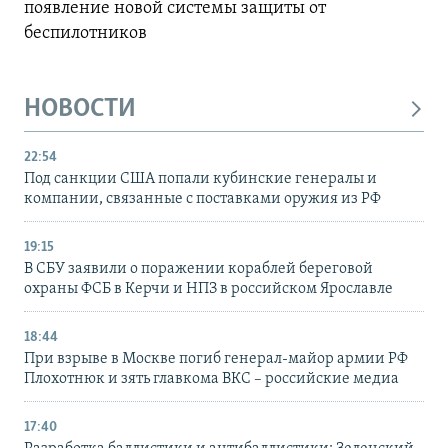
появление новой системы защиты от
беспилотников
НОВОСТИ
22:54
Под санкции США попали кубинские генералы и
компании, связанные с поставками оружия из РФ
19:15
В СБУ заявили о поражении кораблей береговой
охраны ФСБ в Керчи и НПЗ в российском Ярославле
18:44
При взрыве в Москве погиб генерал-майор армии РФ
Плохотнюк и зять главкома ВКС – российские медиа
17:40