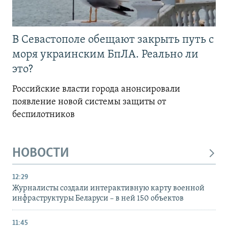
В Севастополе обещают закрыть путь с
моря украинским БпЛА. Реально ли
это?
Российские власти города анонсировали
появление новой системы защиты от
беспилотников
НОВОСТИ
12:29
Журналисты создали интерактивную карту военной
инфраструктуры Беларуси – в ней 150 объектов
11:45