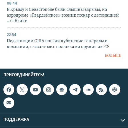
08:44
В Крыму и Севастополе были слышны взрывы, на
аэродроме «Гвардейское» возник пожар с детонацией
– паблики
22:54
Под санкции США попали кубинские генералы и
компании, связанные с поставками оружия из РФ
БОЛЬШЕ
ПРИСОЕДИНЯЙТЕСЬ!
ПОДДЕРЖКА