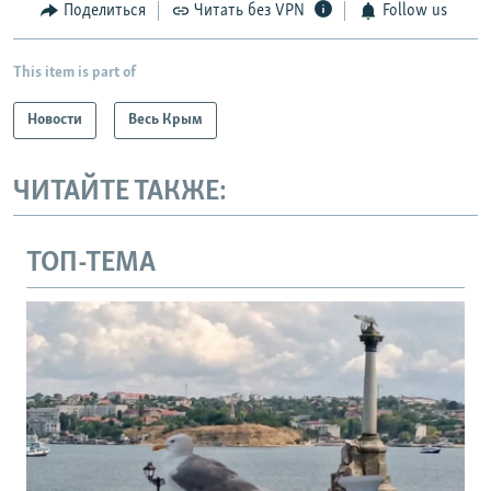
Поделиться
Читать без VPN
Follow us
This item is part of
Новости
Весь Крым
ЧИТАЙТЕ ТАКЖЕ:
ТОП-ТЕМА