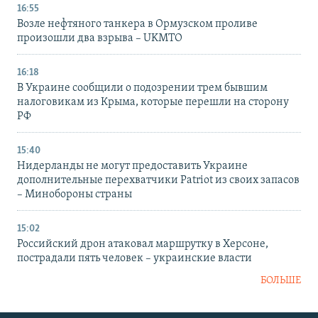
16:55
Возле нефтяного танкера в Ормузском проливе
произошли два взрыва – UKMTO
16:18
В Украине сообщили о подозрении трем бывшим
налоговикам из Крыма, которые перешли на сторону
РФ
15:40
Нидерланды не могут предоставить Украине
дополнительные перехватчики Patriot из своих запасов
– Минобороны страны
15:02
Российский дрон атаковал маршрутку в Херсоне,
пострадали пять человек – украинские власти
БОЛЬШЕ