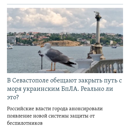
В Севастополе обещают закрыть путь с
моря украинским БпЛА. Реально ли
это?
Российские власти города анонсировали
появление новой системы защиты от
беспилотников