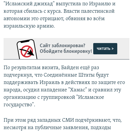
"Исламский джихад" выпустила по Израилю и
которая сбилась с курса. Власти палестинской
автономии это отрицают, обвиняя во всём
израильскую армию.
Сайт заблокирован?
читать >
Обойдите блокировку!
По результатам визита, Байден ещё раз
подчеркнул, что Соединённые Штаты будут
поддерживать Израиль в действиях по защите его
народа, осудил нападение "Хамас" и сравнил эту
организацию с группировкой "Исламское
государство".
При этом ряд западных СМИ подчёркивают, что,
несмотря на публичные заявления, подходы