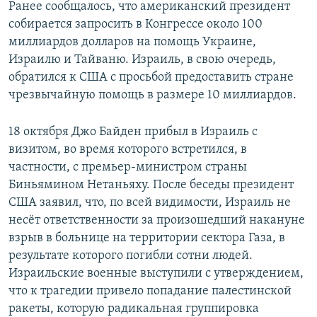
Ранее сообщалось, что американский президент
собирается запросить в Конгрессе около 100
миллиардов долларов на помощь Украине,
Израилю и Тайваню. Израиль, в свою очередь,
обратился к США с просьбой предоставить стране
чрезвычайную помощь в размере 10 миллиардов.
18 октября Джо Байден прибыл в Израиль с
визитом, во время которого встретился, в
частности, с премьер-министром страны
Биньямином Нетаньяху. После беседы президент
США заявил, что, по всей видимости, Израиль не
несёт ответственности за произошедший накануне
взрыв в больнице на территории сектора Газа, в
результате которого погибли сотни людей.
Израильские военные выступили с утверждением,
что к трагедии привело попадание палестинской
ракеты, которую радикальная группировка