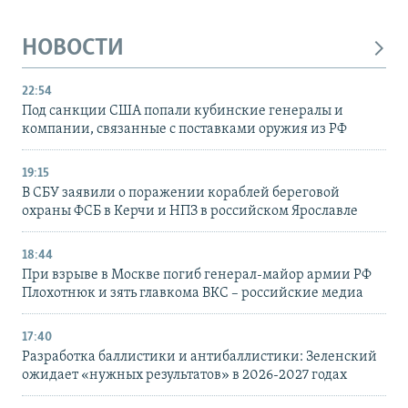
НОВОСТИ
22:54
Под санкции США попали кубинские генералы и
компании, связанные с поставками оружия из РФ
19:15
В СБУ заявили о поражении кораблей береговой
охраны ФСБ в Керчи и НПЗ в российском Ярославле
18:44
При взрыве в Москве погиб генерал-майор армии РФ
Плохотнюк и зять главкома ВКС – российские медиа
17:40
Разработка баллистики и антибаллистики: Зеленский
ожидает «нужных результатов» в 2026-2027 годах