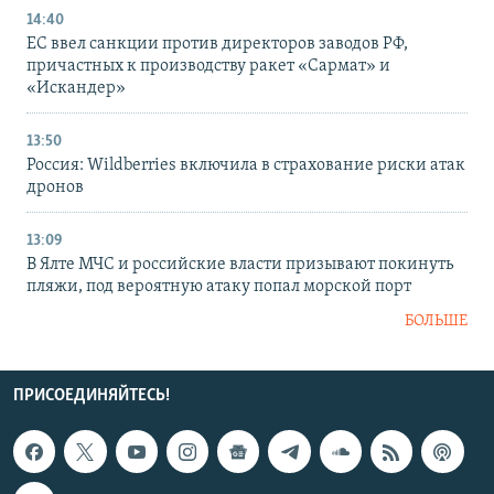
14:40
ЕС ввел санкции против директоров заводов РФ,
причастных к производству ракет «Сармат» и
«Искандер»
13:50
Россия: Wildberries включила в страхование риски атак
дронов
13:09
В Ялте МЧС и российские власти призывают покинуть
пляжи, под вероятную атаку попал морской порт
БОЛЬШЕ
ПРИСОЕДИНЯЙТЕСЬ!