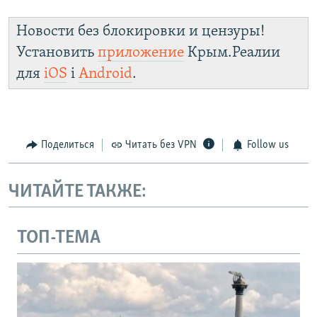
Новости без блокировки и цензуры!
Установить
приложение
Крым.Реалии
для
iOS
і
Android
.
Поделиться
Читать без VPN
Follow us
ЧИТАЙТЕ ТАКЖЕ:
ТОП-ТЕМА