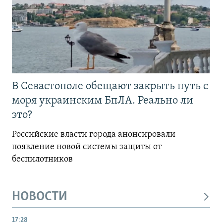
В Севастополе обещают закрыть путь с
моря украинским БпЛА. Реально ли
это?
Российские власти города анонсировали
появление новой системы защиты от
беспилотников
НОВОСТИ
17:28