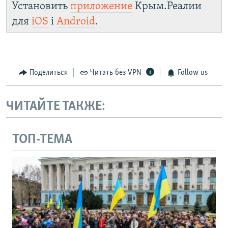
Установить
приложение
Крым.Реалии
для
iOS
і
Android
.
Поделиться
Читать без VPN
Follow us
ЧИТАЙТЕ ТАКЖЕ:
ТОП-ТЕМА