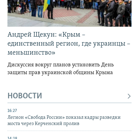
Андрей Щекун: «Крым –
единственный регион, где украинцы –
меньшинство»
Дискуссия вокруг планов установить День
защиты прав украинской общины Крыма
НОВОСТИ
16:27
Легион «Свобода России» показал кадры разведки
моста через Керченский пролив
14:18