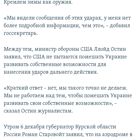
Кремлем зимы как оружия.
«Мы видели сообщения об этих ударах, у меня нет
более подробной информации, чем это», – добавил
госсекретарь.
Между тем, министр обороны США Ллойд Остин
заявил, что США не пытаются помешать Украине
развивать собственные возможности для
нанесения ударов дальнего действия.
«Краткий ответ – нет, мы такого точно не делаем.
Мы не работаем над тем, чтобы помешать Украине
развивать свои собственные возможности», –
сказал Остин журналистам.
Утром 6 декабря губернатор Курской области
России Роман Старовойт заявил, что на аэродроме в