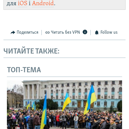
для
iOS
і
Android
.
Поделиться
Читать без VPN
Follow us
ЧИТАЙТЕ ТАКЖЕ:
ТОП-ТЕМА