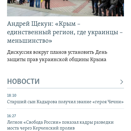
Андрей Щекун: «Крым –
единственный регион, где украинцы –
меньшинство»
Дискуссия вокруг планов установить День
защиты прав украинской общины Крыма
НОВОСТИ
18:10
Старший сын Кадырова получил звание «героя Чечни»
16:27
Легион «Свобода России» показал кадры разведки
моста через Керченский пролив