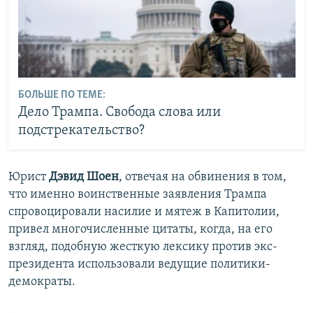
БОЛЬШЕ ПО ТЕМЕ:
Дело Трампа. Свобода слова или
подстрекательство?
Юрист
Дэвид Шоен
, отвечая на обвинения в том,
что именно воинственные заявления Трампа
спровоцировали насилие и мятеж в Капитолии,
привел многочисленные цитаты, когда, на его
взгляд, подобную жесткую лексику против экс-
президента использовали ведущие политики-
демократы.