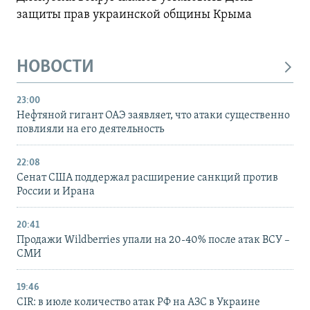
защиты прав украинской общины Крыма
НОВОСТИ
23:00
Нефтяной гигант ОАЭ заявляет, что атаки существенно
повлияли на его деятельность
22:08
Сенат США поддержал расширение санкций против
России и Ирана
20:41
Продажи Wildberries упали на 20-40% после атак ВСУ –
СМИ
19:46
CIR: в июле количество атак РФ на АЗС в Украине