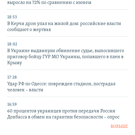
выросло на 72% по сравнению с июнем
18:53
В Керчи дрон упал на жилой дом: российские власти
сообщают о жертвах
18:02
В Украине выдвинули обвинение судье, выносившего
приговор бойцу ГУР МО Украины, попавшего в плен в
Крыму
17:28
Удар РФ по Одессе: поврежден стадион, пострадал
человек – власти
16:59
60 процентов украинцев против передачи России
Донбасса в обмен на гарантии безопасности – опрос
БОЛЬШЕ