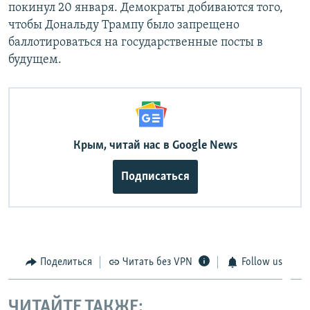
покинул 20 января. Демократы добиваются того,
чтобы Дональду Трампу было запрещено
баллотироваться на государственные посты в
будущем.
Крым, читай нас в Google News
Подписаться
Поделиться
Читать без VPN
Follow us
ЧИТАЙТЕ ТАКЖЕ: