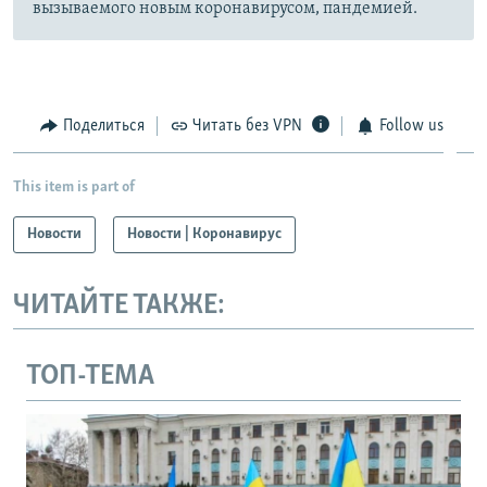
вызываемого новым коронавирусом, пандемией.
Поделиться
Читать без VPN
Follow us
This item is part of
Новости
Новости | Коронавирус
ЧИТАЙТЕ ТАКЖЕ:
ТОП-ТЕМА