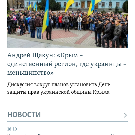
Андрей Щекун: «Крым –
единственный регион, где украинцы –
меньшинство»
Дискуссия вокруг планов установить День
защиты прав украинской общины Крыма
НОВОСТИ
18:10