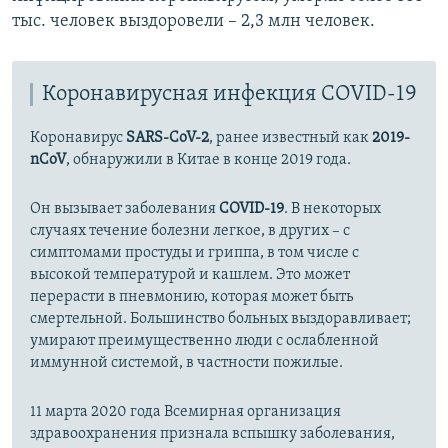
тыс. человек выздоровели – 2,3 млн человек.
Коронавирусная инфекция COVID-19
Коронавирус
SARS-CoV-2
, ранее известный как
2019-
nCoV
, обнаружили в Китае в конце 2019 года.
Он вызывает заболевания
COVID-19
. В некоторых
случаях течение болезни легкое, в других – с
симптомами простуды и гриппа, в том числе с
высокой температурой и кашлем. Это может
перерасти в пневмонию, которая может быть
смертельной. Большинство больных выздоравливает;
умирают преимущественно люди с ослабленной
иммунной системой, в частности пожилые.
11 марта 2020 года Всемирная организация
здравоохранения признала вспышку заболевания,