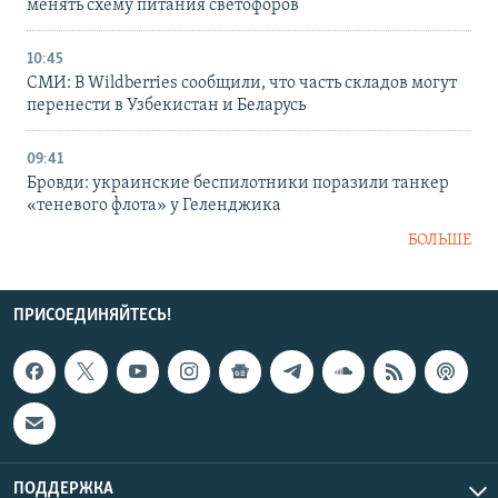
менять схему питания светофоров
10:45
СМИ: В Wildberries сообщили, что часть складов могут
перенести в Узбекистан и Беларусь
09:41
Бровди: украинские беспилотники поразили танкер
«теневого флота» у Геленджика
БОЛЬШЕ
ПРИСОЕДИНЯЙТЕСЬ!
ПОДДЕРЖКА