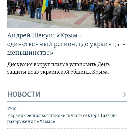
Андрей Щекун: «Крым –
единственный регион, где украинцы –
меньшинство»
Дискуссия вокруг планов установить День
защиты прав украинской общины Крыма
НОВОСТИ
17:10
Израиль решил восстановить часть сектора Газы до
разоружения «Хамас»