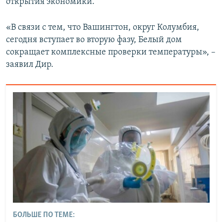
открытия экономики.
«В связи с тем, что Вашингтон, округ Колумбия,
сегодня вступает во вторую фазу, Белый дом
сокращает комплексные проверки температуры», –
заявил Дир.
БОЛЬШЕ ПО ТЕМЕ: