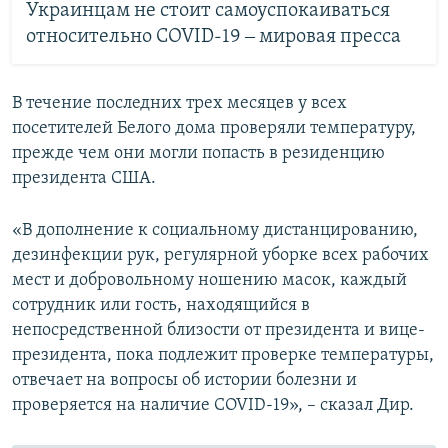
Украинцам не стоит самоуспокаиваться
относительно COVID-19 ‒ мировая пресса
В течение последних трех месяцев у всех
посетителей Белого дома проверяли температуру,
прежде чем они могли попасть в резиденцию
президента США.
«В дополнение к социальному дистанцированию,
дезинфекции рук, регулярной уборке всех рабочих
мест и добровольному ношению масок, каждый
сотрудник или гость, находящийся в
непосредственной близости от президента и вице-
президента, пока подлежит проверке температуры,
отвечает на вопросы об истории болезни и
проверяется на наличие COVID-19», – сказал Дир.