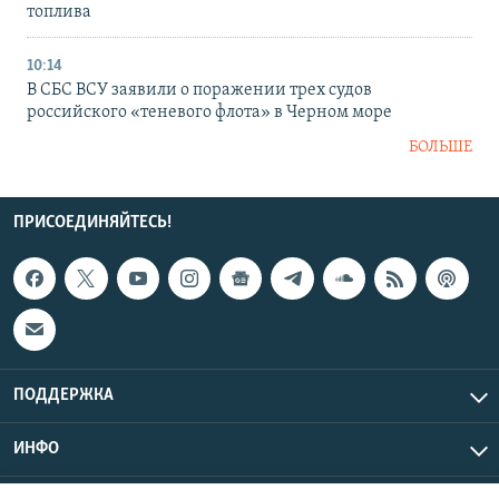
топлива
10:14
В СБС ВСУ заявили о поражении трех судов
российского «теневого флота» в Черном море
БОЛЬШЕ
ПРИСОЕДИНЯЙТЕСЬ!
ПОДДЕРЖКА
ИНФО