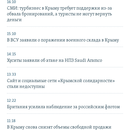
16:10
СМИ: турбизнес в Крыму требует поддержки из-за
обвала бронирований, а туристы не могут вернуть
деньги
15:10
В ВСУ заявили о поражении военного склада в Крыму
14:15
Хуситы заявили об атаке на НПЗ Saudi Aramco
13:33
Сайт и социальные сети «Крымской солидарности»
стали недоступны
12:22
Британия усилила наблюдение за российским флотом
11:18
В Крыму снова снизят объемы свободной продажи