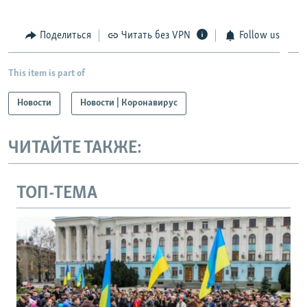
Поделиться
Читать без VPN
Follow us
This item is part of
Новости
Новости | Коронавирус
ЧИТАЙТЕ ТАКЖЕ:
ТОП-ТЕМА