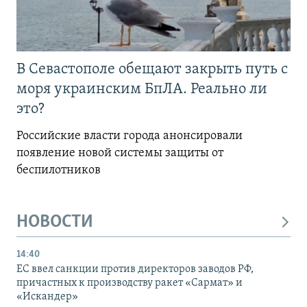
В Севастополе обещают закрыть путь с
моря украинским БпЛА. Реально ли
это?
Российские власти города анонсировали
появление новой системы защиты от
беспилотников
НОВОСТИ
14:40
ЕС ввел санкции против директоров заводов РФ,
причастных к производству ракет «Сармат» и
«Искандер»