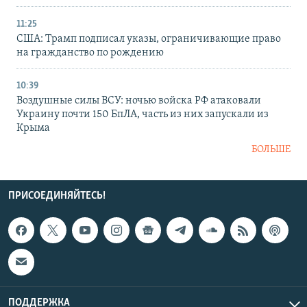
11:25
США: Трамп подписал указы, ограничивающие право
на гражданство по рождению
10:39
Воздушные силы ВСУ: ночью войска РФ атаковали
Украину почти 150 БпЛА, часть из них запускали из
Крыма
БОЛЬШЕ
ПРИСОЕДИНЯЙТЕСЬ!
ПОДДЕРЖКА