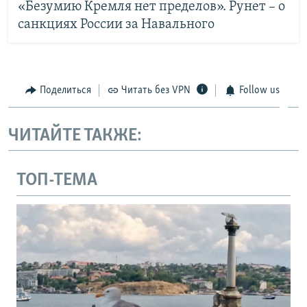
«Безумию Кремля нет пределов». Рунет – о
санкциях России за Навального
Поделиться
Читать без VPN
Follow us
ЧИТАЙТЕ ТАКЖЕ:
ТОП-ТЕМА