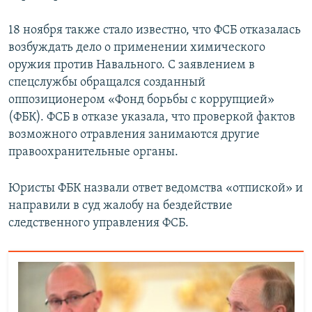
18 ноября также стало известно, что ФСБ отказалась
возбуждать дело о применении химического
оружия против Навального. С заявлением в
спецслужбы обращался созданный
оппозиционером «Фонд борьбы с коррупцией»
(ФБК). ФСБ в отказе указала, что проверкой фактов
возможного отравления занимаются другие
правоохранительные органы.
Юристы ФБК назвали ответ ведомства «отпиской» и
направили в суд жалобу на бездействие
следственного управления ФСБ.