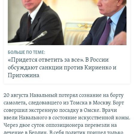
БОЛЬШЕ ПО ТЕМЕ:
«Придется ответить за все». В России
обсуждают санкции против Кириенко и
Пригожина
20 августа Навальный потерял сознание на борту
самолета, следовавшего из Томска в Москву. Борт
совершил экстренную посадку в Омске. Врачи
ввели Навального в состояние искусственной комы.
Через двое суток оппозиционера перевезли на
лечение в Берлин. В себя политик пришел только