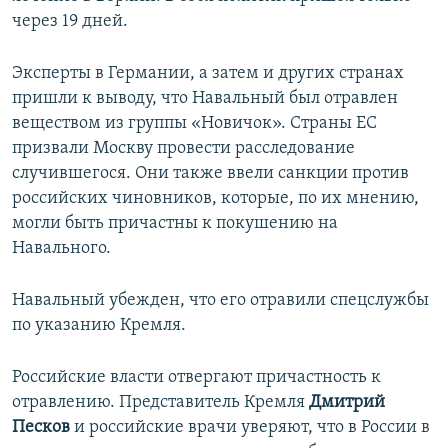
через 19 дней.
Эксперты в Германии, а затем и других странах
пришли к выводу, что Навальный был отравлен
веществом из группы «Новичок». Страны ЕС
призвали Москву провести расследование
случившегося. Они также ввели санкции против
российских чиновников, которые, по их мнению,
могли быть причастны к покушению на
Навального.
Навальный убежден, что его отравили спецслужбы
по указанию Кремля.
Российские власти отвергают причастность к
отравлению. Представитель Кремля
Дмитрий
Песков
и российские врачи уверяют, что в России в