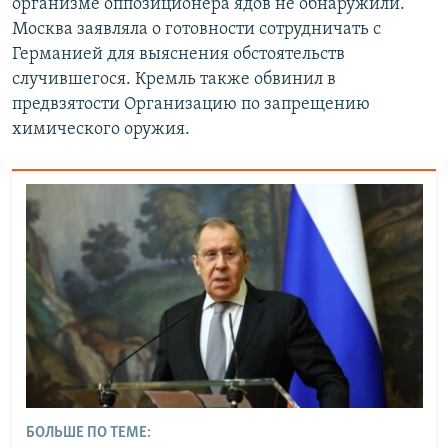
организме оппозиционера ядов не обнаружили.
Москва заявляла о готовности сотрудничать с
Германией для выяснения обстоятельств
случившегося. Кремль также обвинил в
предвзятости Организацию по запрещению
химического оружия.
БОЛЬШЕ ПО ТЕМЕ: