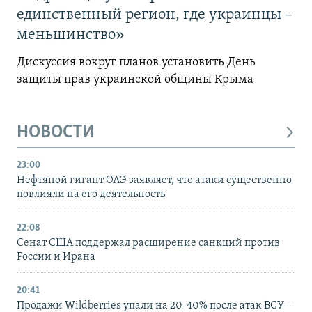
единственный регион, где украинцы –
меньшинство»
Дискуссия вокруг планов установить День
защиты прав украинской общины Крыма
НОВОСТИ
23:00
Нефтяной гигант ОАЭ заявляет, что атаки существенно
повлияли на его деятельность
22:08
Сенат США поддержал расширение санкций против
России и Ирана
20:41
Продажи Wildberries упали на 20-40% после атак ВСУ –