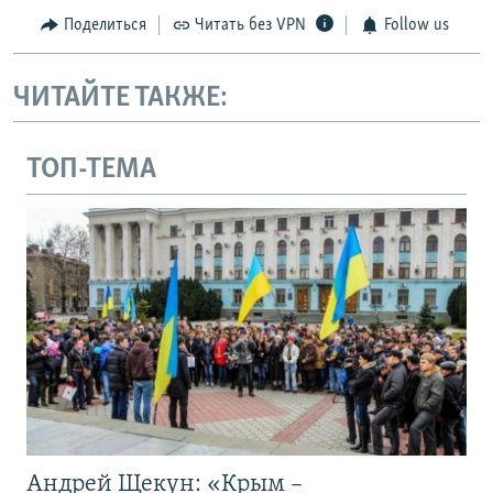
Поделиться
Читать без VPN
Follow us
ЧИТАЙТЕ ТАКЖЕ:
ТОП-ТЕМА
Андрей Щекун: «Крым –