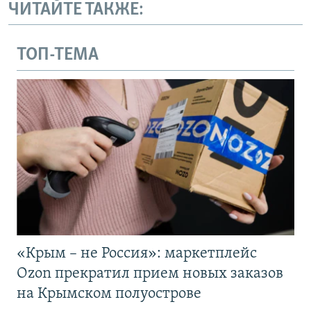
ЧИТАЙТЕ ТАКЖЕ:
ТОП-ТЕМА
«Крым – не Россия»: маркетплейс
Ozon прекратил прием новых заказов
на Крымском полуострове