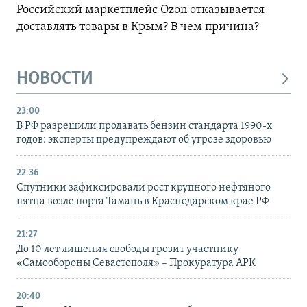
Российский маркетплейс Ozon отказывается
доставлять товары в Крым? В чем причина?
НОВОСТИ
23:00
В РФ разрешили продавать бензин стандарта 1990-х
годов: эксперты предупреждают об угрозе здоровью
22:36
Спутники зафиксировали рост крупного нефтяного
пятна возле порта Тамань в Краснодарском крае РФ
21:27
До 10 лет лишения свободы грозит участнику
«Самообороны Севастополя» – Прокуратура АРК
20:40