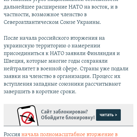
дальнейшее расширение НАТО на восток, и в
частности, возможное членство в
Североатлантическом Союзе Украины.
После начала российского вторжения на
украинскую территорию о намерении
присоединиться к НАТО заявили Финляндия и
Швеция, которые многие годы сохраняли
нейтралитет в военной сфере. Страны уже подали
заявки на членство в организации. Процесс их
вступления западные союзники рассчитывают
завершить в короткие сроки.
Сайт заблокирован?
читать >
Обойдите блокировку!
Россия
начала полномасштабное вторжение в