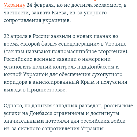
Украину
24 февраля, но не достигла желаемого, в
частности, захвата Киева, из-за упорного
сопротивления украинцев.
22 апреля в России заявили о новых планах во
время «второй фазы» «спецоперации» в Украине
(так там называют полномасштабное вторжение).
Российские военные заявили о намерении
установить полный контроль над Донбассом и
южной Украиной для обеспечения сухопутного
коридора в аннексированный Крым и получения
выхода в Приднестровье.
Однако, по данным западных разведок, российские
успехи на Донбассе ограничены и достигнуты
значительными потерями для российских войск
из-за сильного сопротивления Украины.