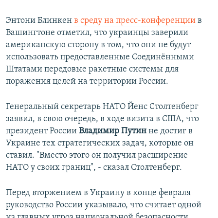
Энтони Блинкен
в среду на пресс-конференции
в
Вашингтоне отметил, что украинцы заверили
американскую сторону в том, что они не будут
использовать предоставленные Соединёнными
Штатами передовые ракетные системы для
поражения целей на территории России.
Генеральный секретарь НАТО Йенс Столтенберг
заявил, в свою очередь, в ходе визита в США, что
президент России
Владимир Путин
не достиг в
Украине тех стратегических задач, которые он
ставил. "Вместо этого он получил расширение
НАТО у своих границ", - сказал Столтенберг.
Перед вторжением в Украину в конце февраля
руководство России указывало, что считает одной
из главных угроз национальной безопасности