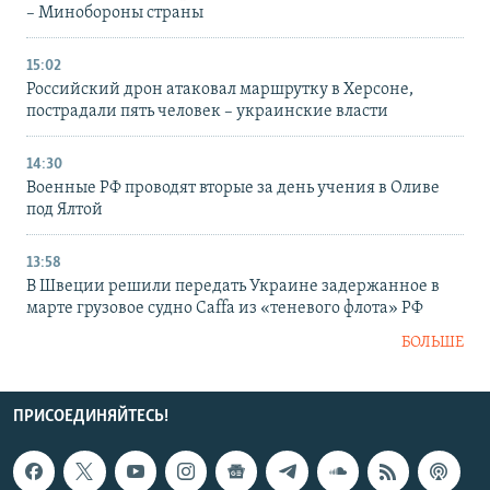
– Минобороны страны
15:02
Российский дрон атаковал маршрутку в Херсоне,
пострадали пять человек – украинские власти
14:30
Военные РФ проводят вторые за день учения в Оливе
под Ялтой
13:58
В Швеции решили передать Украине задержанное в
марте грузовое судно Caffa из «теневого флота» РФ
БОЛЬШЕ
ПРИСОЕДИНЯЙТЕСЬ!