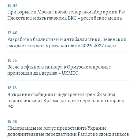
18:44
При взрыве в Москве погиб генерал-майор армии РФ
Плохотнюк и зять главкома ВКС – российские медиа
17:40
Разработка баллистики и антибаллистики: Зеленский
ожидает «нужных результатов» в 2026-2027 годах
16:55
Возле нефтяного танкера в Ормузском проливе
произошли два взрыва – UKMTO
16:18
В Украине сообщили о подозрении трем бывшим
налоговикам из Крыма, которые перешли на сторону
РФ
15:40
Нидерланды не могут предоставить Украине
дополнительные перехватчики Patriot из своих запасов