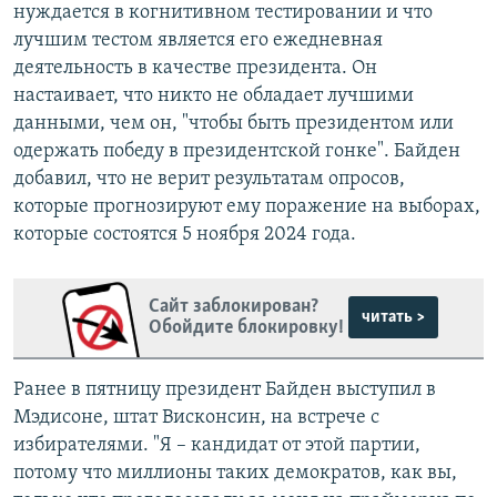
нуждается в когнитивном тестировании и что
лучшим тестом является его ежедневная
деятельность в качестве президента. Он
настаивает, что никто не обладает лучшими
данными, чем он, "чтобы быть президентом или
одержать победу в президентской гонке". Байден
добавил, что не верит результатам опросов,
которые прогнозируют ему поражение на выборах,
которые состоятся 5 ноября 2024 года.
Сайт заблокирован?
читать >
Обойдите блокировку!
Ранее в пятницу президент Байден выступил в
Мэдисоне, штат Висконсин, на встрече с
избирателями. "Я – кандидат от этой партии,
потому что миллионы таких демократов, как вы,