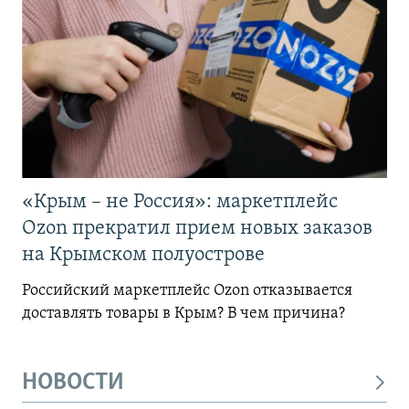
«Крым – не Россия»: маркетплейс
Ozon прекратил прием новых заказов
на Крымском полуострове
Российский маркетплейс Ozon отказывается
доставлять товары в Крым? В чем причина?
НОВОСТИ