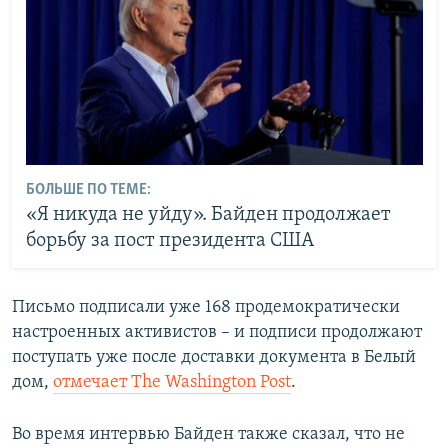
БОЛЬШЕ ПО ТЕМЕ:
«Я никуда не уйду». Байден продолжает
борьбу за пост президента США
Письмо подписали уже 168 продемократически
настроенных активистов – и подписи продолжают
поступать уже после доставки документа в Белый
дом,
отмечает The Washington Post
.
Во время интервью Байден также сказал, что не