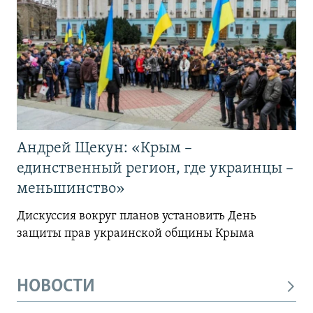
Андрей Щекун: «Крым –
единственный регион, где украинцы –
меньшинство»
Дискуссия вокруг планов установить День
защиты прав украинской общины Крыма
НОВОСТИ