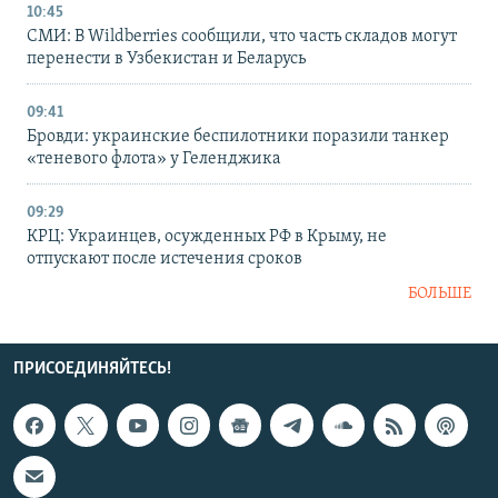
10:45
СМИ: В Wildberries сообщили, что часть складов могут
перенести в Узбекистан и Беларусь
09:41
Бровди: украинские беспилотники поразили танкер
«теневого флота» у Геленджика
09:29
КРЦ: Украинцев, осужденных РФ в Крыму, не
отпускают после истечения сроков
БОЛЬШЕ
ПРИСОЕДИНЯЙТЕСЬ!