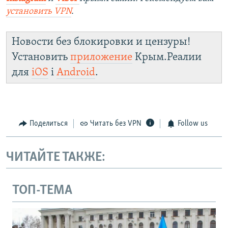
установить
VPN
.
Новости без блокировки и цензуры!
Установить
приложение
Крым.Реалии
для
iOS
і
Android
.
Поделиться
Читать без VPN
Follow us
ЧИТАЙТЕ ТАКЖЕ:
ТОП-ТЕМА