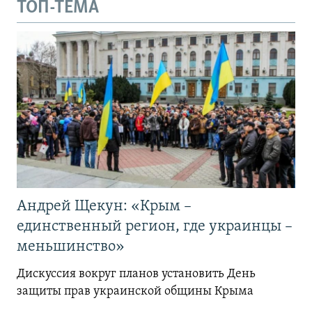
ТОП-ТЕМА
Андрей Щекун: «Крым –
единственный регион, где украинцы –
меньшинство»
Дискуссия вокруг планов установить День
защиты прав украинской общины Крыма