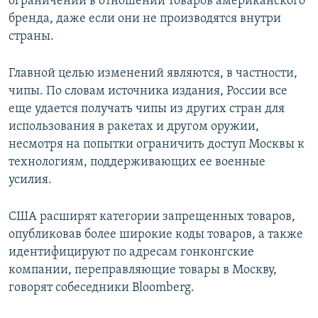
ограничений в отношении товаров американского
бренда, даже если они не производятся внутри
страны.
Главной целью изменений являются, в частности,
чипы. По словам источника издания, России все
еще удается получать чипы из других стран для
использования в ракетах и другом оружии,
несмотря на попытки ограничить доступ Москвы к
технологиям, поддерживающих ее военные
усилия.
США расширят категории запрещенных товаров,
опубликовав более широкие коды товаров, а также
идентифицируют по адресам гонконгские
компании, переправляющие товары в Москву,
говорят собеседники Bloomberg.