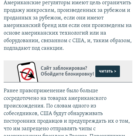
Американские регуляторы имеют цель ограничить
продажу микросхем, произведенных за рубежом и
проданных за рубежом, если они имеют
американский бренд или если они произведены на
основе американских технологий или на
оборудовании, связанном с США, и, таким образом,
подпадают под санкции.
Сайт заблокирован?
читать >
Обойдите блокировку!
Ранее правоприменение было больше
сосредоточено на товарах американского
происхождения. По словам одного из
собеседников, США будут обнаруживать
посторонних продавцов и предупреждать их о том,
что им запрещено отправлять чипы с