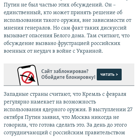
Путин не был частью этих обсуждений. Он –
единственный, кто может принять решение об
использовании такого оружия, вне зависимости от
мнения генералов. Но сам факт таких дискуссий
вызывает опасения Белого дома. Там считают, что
обсуждение вызвано фрустрацией российских
военных от неудач в войне с Украиной.
Сайт заблокирован?
читать >
Обойдите блокировку!
Западные страны считают, что Кремль с февраля
регулярно намекает на возможность
использования ядерного оружия. В выступлении 27
октября Путин заявил, что Москва никогда не
говорила, что готова сделать это. За день до этого
сотрудничающий с российским правительством