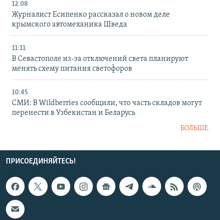
12:08
Журналист Есипенко рассказал о новом деле
крымского автомеханика Шведа
11:11
В Севастополе из-за отключений света планируют
менять схему питания светофоров
10:45
СМИ: В Wildberries сообщили, что часть складов могут
перенести в Узбекистан и Беларусь
БОЛЬШЕ
ПРИСОЕДИНЯЙТЕСЬ!