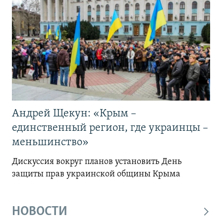
Андрей Щекун: «Крым –
единственный регион, где украинцы –
меньшинство»
Дискуссия вокруг планов установить День
защиты прав украинской общины Крыма
НОВОСТИ