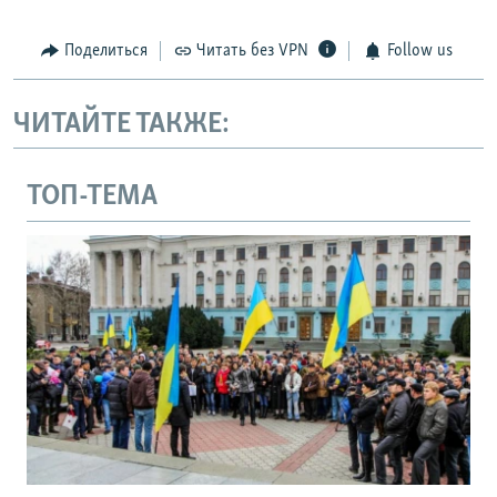
Поделиться
Читать без VPN
Follow us
ЧИТАЙТЕ ТАКЖЕ:
ТОП-ТЕМА