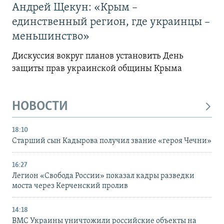
Андрей Щекун: «Крым –
единственный регион, где украинцы –
меньшинство»
Дискуссия вокруг планов установить День
защиты прав украинской общины Крыма
НОВОСТИ
18:10
Старший сын Кадырова получил звание «героя Чечни»
16:27
Легион «Свобода России» показал кадры разведки
моста через Керченский пролив
14:18
ВМС Украины уничтожили российские объекты на