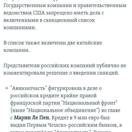
Государственным компании и правительственным
ведомствам США запрещено иметь дела с
включенными в санкционный список
компаниями.
В список также включены две китайские
компании.
Представители российских компаний публично не
комментировали решение о введении санкций.
"Авиазапчасть" фигурировала в деле о
российском кредите крайне правой
французской партии "Национальный фронт"
(ныне "Национальное объединение") во главе
с
Марин Ле Пен.
Кредит в 9 млн евро был
выдан Первым Чешско-российским банком, а