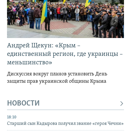
Андрей Щекун: «Крым –
единственный регион, где украинцы –
меньшинство»
Дискуссия вокруг планов установить День
защиты прав украинской общины Крыма
НОВОСТИ
18:10
Старший сын Кадырова получил звание «героя Чечни»