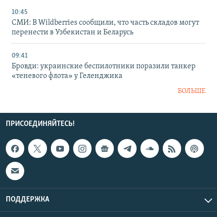
10:45
СМИ: В Wildberries сообщили, что часть складов могут
перенести в Узбекистан и Беларусь
09:41
Бровди: украинские беспилотники поразили танкер
«теневого флота» у Геленджика
БОЛЬШЕ
ПРИСОЕДИНЯЙТЕСЬ!
ПОДДЕРЖКА