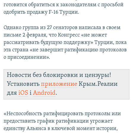
готовится обратиться к законодателям с просьбой
одобрить продажу F-16 Турции.
Однако группа из 27 сенаторов написала в своем
письме 2 февраля, что Конгресс «не может
рассматривать будущую поддержку» Турции, пока
эта страна «не завершит ратификацию протоколов
о присоединении».
Новости без блокировки и цензуры!
Установить
приложение
Крым.Реалии
для
iOS
і
Android
.
«Неспособность ратифицировать протоколы или
предоставить график ратификации угрожает
единству Альянса в ключевой момент истории,