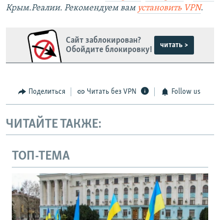
Крым.Реалии. Рекомендуем вам
установить VPN
.
Сайт заблокирован?
читать >
Обойдите блокировку!
Поделиться
Читать без VPN
Follow us
ЧИТАЙТЕ ТАКЖЕ:
ТОП-ТЕМА