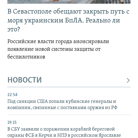
В Севастополе обещают закрыть путь с
моря украинским БпЛА. Реально ли
это?
Российские власти города анонсировали
появление новой системы защиты от
беспилотников
НОВОСТИ
22:54
Под санкции США попали кубинские генералы и
компании, связанные с поставками оружия из РФ
19:15
В СБУ заявили о поражении кораблей береговой
охраны ФСБ в Керчи и НПЗ в российском Ярославле