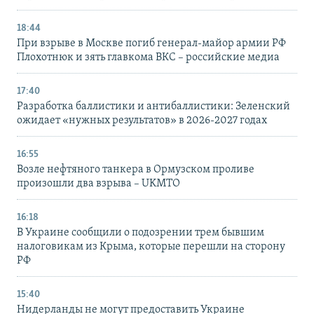
18:44
При взрыве в Москве погиб генерал-майор армии РФ
Плохотнюк и зять главкома ВКС – российские медиа
17:40
Разработка баллистики и антибаллистики: Зеленский
ожидает «нужных результатов» в 2026-2027 годах
16:55
Возле нефтяного танкера в Ормузском проливе
произошли два взрыва – UKMTO
16:18
В Украине сообщили о подозрении трем бывшим
налоговикам из Крыма, которые перешли на сторону
РФ
15:40
Нидерланды не могут предоставить Украине