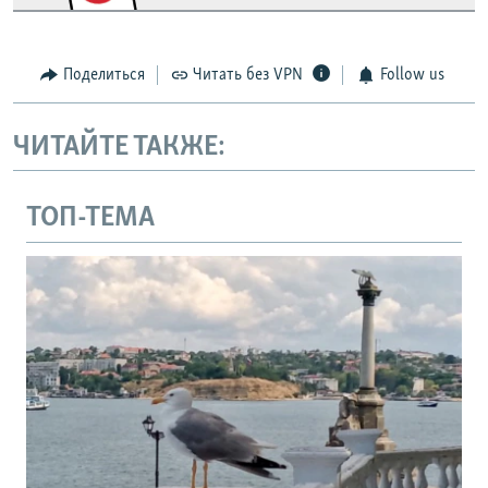
Поделиться
Читать без VPN
Follow us
ЧИТАЙТЕ ТАКЖЕ:
ТОП-ТЕМА