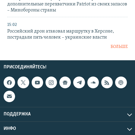
дополнительные перехватчики Patriot из своих запасов
– Минобороны страны
15:02
Российский дрон атаковал маршрутку в Херсоне,
пострадали пять человек – украинские власти
БОЛЬШЕ
ПРИСОЕДИНЯЙТЕСЬ!
ПОДДЕРЖКА
ИНФО