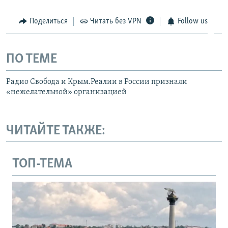
Поделиться
Читать без VPN
Follow us
ПО ТЕМЕ
Радио Свобода и Крым.Реалии в России признали
«нежелательной» организацией
ЧИТАЙТЕ ТАКЖЕ:
ТОП-ТЕМА