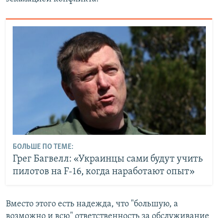
БОЛЬШЕ ПО ТЕМЕ:
Грег Багвелл: «Украинцы сами будут учить
пилотов на F-16, когда наработают опыт»
Вместо этого есть надежда, что "большую, а
возможно и всю" ответственность за обслуживание