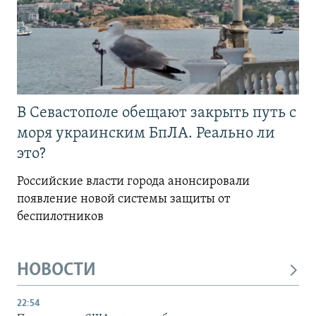
В Севастополе обещают закрыть путь с
моря украинским БпЛА. Реально ли
это?
Российские власти города анонсировали
появление новой системы защиты от
беспилотников
НОВОСТИ
22:54