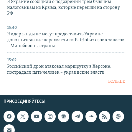
В Украине сообщили о подозрении трем бывшим
налоговикам из Крыма, которые перешли на сторону
РФ
15:40
Нидерланды не могут предоставить Украине
дополнительные перехватчики Patriot из своих запасов
– Минобороны страны
15:02
Российский дрон атаковал маршрутку в Херсоне,
пострадали пять человек – украинские власти
БОЛЬШЕ
ПРИСОЕДИНЯЙТЕСЬ!