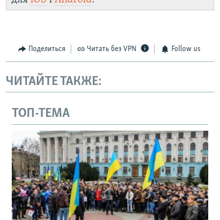
Поделиться
Читать без VPN
Follow us
ЧИТАЙТЕ ТАКЖЕ:
ТОП-ТЕМА