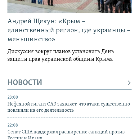
Андрей Щекун: «Крым –
единственный регион, где украинцы –
меньшинство»
Дискуссия вокруг планов установить День
защиты прав украинской общины Крыма
НОВОСТИ
23:00
Нефтяной гигант ОАЭ заявляет, что атаки существенно
повлияли на его деятельность
22:08
Сенат США поддержал расширение санкций против
России и Ирана