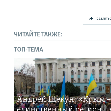
Поделить
ЧИТАЙТЕ ТАКЖЕ:
ТОП-ТЕМА
Андрей Щекун: «Крым –
единственный регион, 