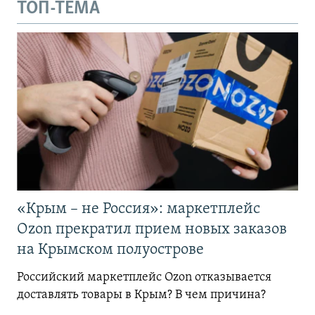
ТОП-ТЕМА
«Крым – не Россия»: маркетплейс
Ozon прекратил прием новых заказов
на Крымском полуострове
Российский маркетплейс Ozon отказывается
доставлять товары в Крым? В чем причина?