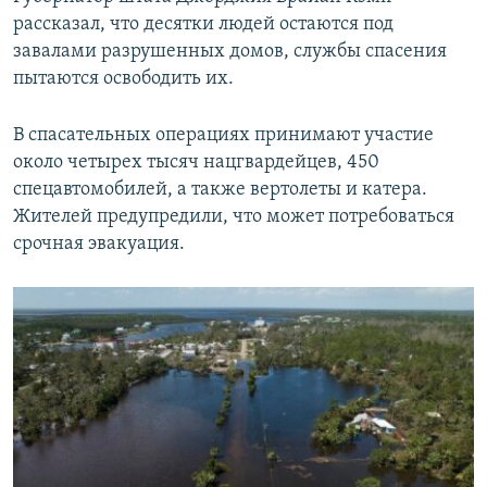
рассказал, что десятки людей остаются под
завалами разрушенных домов, службы спасения
пытаются освободить их.
В спасательных операциях принимают участие
около четырех тысяч нацгвардейцев, 450
спецавтомобилей, а также вертолеты и катера.
Жителей предупредили, что может потребоваться
срочная эвакуация.