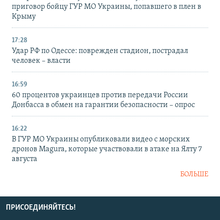
приговор бойцу ГУР МО Украины, попавшего в плен в
Крыму
17:28
Удар РФ по Одессе: поврежден стадион, пострадал
человек – власти
16:59
60 процентов украинцев против передачи России
Донбасса в обмен на гарантии безопасности – опрос
16:22
В ГУР МО Украины опубликовали видео с морских
дронов Magura, которые участвовали в атаке на Ялту 7
августа
БОЛЬШЕ
ПРИСОЕДИНЯЙТЕСЬ!