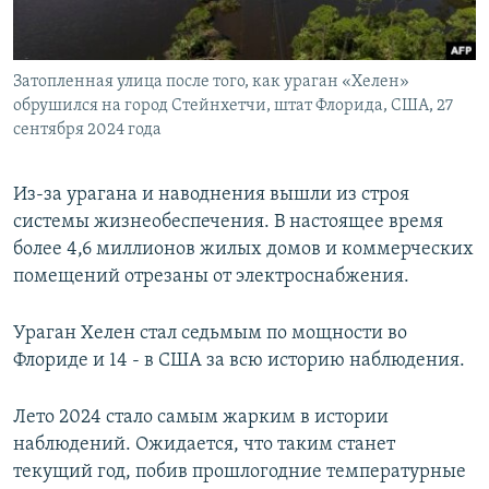
Затопленная улица после того, как ураган «Хелен»
обрушился на город Стейнхетчи, штат Флорида, США, 27
сентября 2024 года
Из-за урагана и наводнения вышли из строя
системы жизнеобеспечения. В настоящее время
более 4,6 миллионов жилых домов и коммерческих
помещений отрезаны от электроснабжения.
Ураган Хелен стал седьмым по мощности во
Флориде и 14 - в США за всю историю наблюдения.
Лето 2024 стало самым жарким в истории
наблюдений. Ожидается, что таким станет
текущий год, побив прошлогодние температурные