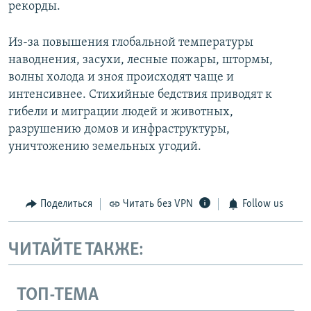
рекорды.
Из-за повышения глобальной температуры
наводнения, засухи, лесные пожары, штормы,
волны холода и зноя происходят чаще и
интенсивнее. Стихийные бедствия приводят к
гибели и миграции людей и животных,
разрушению домов и инфраструктуры,
уничтожению земельных угодий.
Поделиться
Читать без VPN
Follow us
ЧИТАЙТЕ ТАКЖЕ:
ТОП-ТЕМА