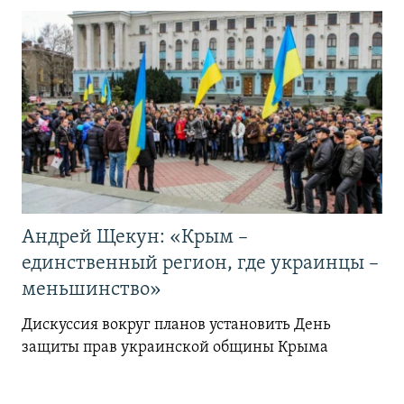
Андрей Щекун: «Крым –
единственный регион, где украинцы –
меньшинство»
Дискуссия вокруг планов установить День
защиты прав украинской общины Крыма