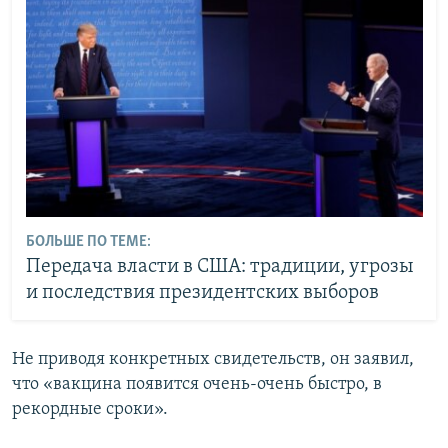
БОЛЬШЕ ПО ТЕМЕ:
Передача власти в США: традиции, угрозы
и последствия президентских выборов
Не приводя конкретных свидетельств, он заявил,
что «вакцина появится очень-очень быстро, в
рекордные сроки».