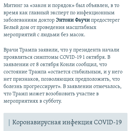
Митинг за «закон и порядок» был объявлен, в то
время как главный эксперт по инфекционным
заболеваниям доктор
Энтони Фаучи
предостерег
Белый дом от проведения масштабных
мероприятий с людьми без масок.
Врачи Трампа заявили, что у президента начали
проявляться симптомы COVID-19 1 октября. В
заявлении от 8 октября Конли сообщил, что
состояние Трампа «остается стабильным, и у него
нет признаков, позволяющих предположить, что
болезнь прогрессирует». В заявлении отмечалось,
что Трамп может возобновить участие в
мероприятиях в субботу.
Коронавирусная инфекция COVID-19