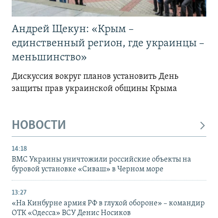
Андрей Щекун: «Крым –
единственный регион, где украинцы –
меньшинство»
Дискуссия вокруг планов установить День
защиты прав украинской общины Крыма
НОВОСТИ
14:18
ВМС Украины уничтожили российские объекты на
буровой установке «Сиваш» в Черном море
13:27
«На Кинбурне армия РФ в глухой обороне» – командир
ОТК «Одесса» ВСУ Денис Носиков