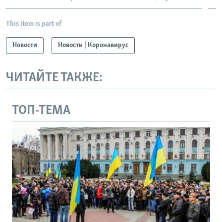
This item is part of
Новости
Новости | Коронавирус
ЧИТАЙТЕ ТАКЖЕ:
ТОП-ТЕМА