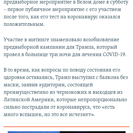
предвыборное мероприятие в Белом доме в субботу
– первое публичное мероприятие с его участием
после того, как его тест на коронавирус оказался
положительным.
Участие в митинге знаменовало возобновление
предвыборной кампании для Трампа, который
провел в больнице три ночи для лечения COVID-19.
В то время, как вопросы по поводу состояния его
здоровья оставались, Трамп выступил с балкона без
маски, заявив аудитории, состоящей
преимущественно из чернокожих и выходцев из
Латинской Америки, которые непропорционально
сильно пострадали от коронавируса, что «есть
много вспышек, но это все исчезнет».