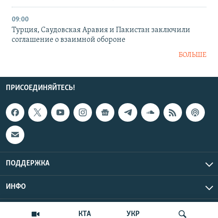
09:00
Турция, Саудовская Аравия и Пакистан заключили
соглашение о взаимной обороне
БОЛЬШЕ
ПРИСОЕДИНЯЙТЕСЬ!
ПОДДЕРЖКА
ИНФО
UTC+3
Copyright Крым.Реалии, 2026 | Все права защищены.
КТА
УКР