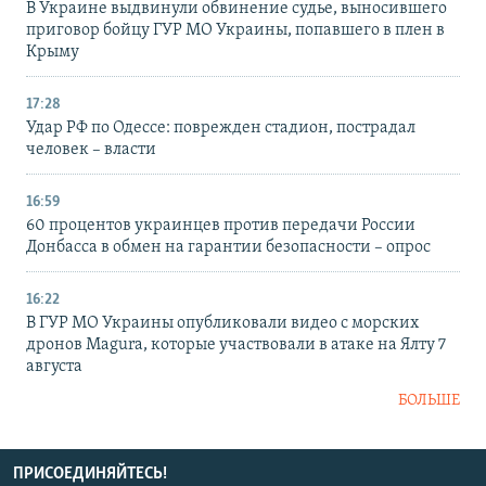
В Украине выдвинули обвинение судье, выносившего
приговор бойцу ГУР МО Украины, попавшего в плен в
Крыму
17:28
Удар РФ по Одессе: поврежден стадион, пострадал
человек – власти
16:59
60 процентов украинцев против передачи России
Донбасса в обмен на гарантии безопасности – опрос
16:22
В ГУР МО Украины опубликовали видео с морских
дронов Magura, которые участвовали в атаке на Ялту 7
августа
БОЛЬШЕ
ПРИСОЕДИНЯЙТЕСЬ!