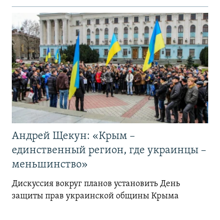
Андрей Щекун: «Крым –
единственный регион, где украинцы –
меньшинство»
Дискуссия вокруг планов установить День
защиты прав украинской общины Крыма