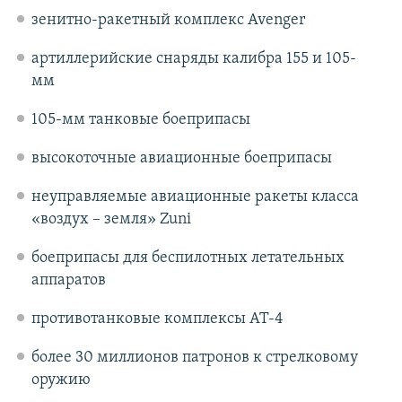
зенитно-ракетный комплекс Avenger
артиллерийские снаряды калибра 155 и 105-
мм
105-мм танковые боеприпасы
высокоточные авиационные боеприпасы
неуправляемые авиационные ракеты класса
«воздух – земля» Zuni
боеприпасы для беспилотных летательных
аппаратов
противотанковые комплексы АТ-4
более 30 миллионов патронов к стрелковому
оружию