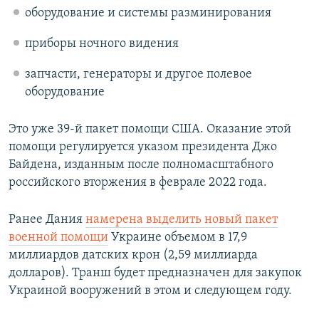
оборудование и системы разминирования
приборы ночного видения
запчасти, генераторы и другое полевое
оборудование
Это уже 39-й пакет помощи США. Оказание этой
помощи регулируется указом президента Джо
Байдена, изданным после полномасштабного
российского вторжения в феврале 2022 года.
Ранее Дания
намерена выделить новый пакет
военной помощи
Украине объемом в 17,9
миллиардов датских крон (2,59 миллиарда
долларов). Транш будет предназначен для закупок
Украиной вооружений в этом и следующем году.