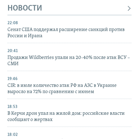
НОВОСТИ
22:08
Сенат США поддержал расширение санкций против
России и Ирана
20:41
Продажи Wildberries упали на 20-40% после атак ВСУ –
СМИ
19:46
CIR: в июле количество атак РФ на АЗС в Украине
выросло на 72% по сравнению с июнем
18:53
В Керчи дрон упал на жилой дом: российские власти
сообщают о жертвах
18:02