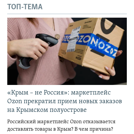
ТОП-ТЕМА
«Крым – не Россия»: маркетплейс
Ozon прекратил прием новых заказов
на Крымском полуострове
Российский маркетплейс Ozon отказывается
доставлять товары в Крым? В чем причина?