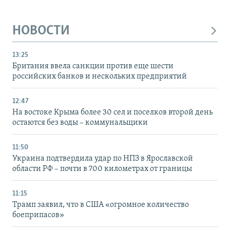
НОВОСТИ
13:25
Британия ввела санкции против еще шести
российских банков и нескольких предприятий
12:47
На востоке Крыма более 30 сел и поселков второй день
остаются без воды – коммунальщики
11:50
Украина подтвердила удар по НПЗ в Ярославской
области РФ – почти в 700 километрах от границы
11:15
Трамп заявил, что в США «огромное количество
боеприпасов»