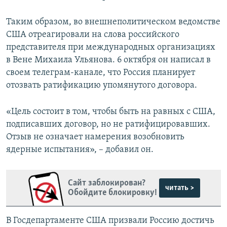
Таким образом, во внешнеполитическом ведомстве
США отреагировали на слова российского
представителя при международных организациях
в Вене Михаила Ульянова. 6 октября он написал в
своем телеграм-канале, что Россия планирует
отозвать ратификацию упомянутого договора.
«Цель состоит в том, чтобы быть на равных с США,
подписавших договор, но не ратифицировавших.
Отзыв не означает намерения возобновить
ядерные испытания», – добавил он.
Сайт заблокирован?
читать >
Обойдите блокировку!
В Госдепартаменте США призвали Россию достичь