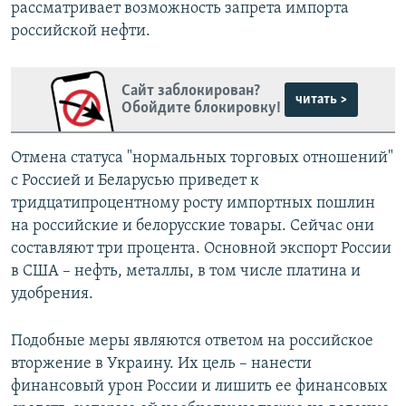
рассматривает возможность запрета импорта
российской нефти.
Сайт заблокирован?
читать >
Обойдите блокировку!
Отмена статуса "нормальных торговых отношений"
с Россией и Беларусью приведет к
тридцатипроцентному росту импортных пошлин
на российские и белорусские товары. Сейчас они
составляют три процента. Основной экспорт России
в США – нефть, металлы, в том числе платина и
удобрения.
Подобные меры являются ответом на российское
вторжение в Украину. Их цель – нанести
финансовый урон России и лишить ее финансовых