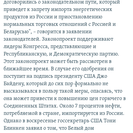
договорились о законодательном пути, который
приведет к запрету импорта энергетических
продуктов из России и приостановлению
нормальных торговых отношений с Россией и
Беларусью", – говорится в заявлении
законодателей. Законопроект поддерживают
лидеры Конгресса, представляющие и
Республиканскую, и Демократическую партию.
Этот законопроект может быть рассмотрен в
ближайшее время. В случае его одобрения он
поступит на подпись президенту США Джо
Байдену, который до сих пор формально не
высказывался в пользу такой меры, опасаясь, что
она может привести к повышению цен горючего в
Соединенных Штатах. Около 7 процентов нефти,
потребляемой в стране, импортируется из России.
Однако в воскресенье госсекретарь США Тони
Блинкен заявил о том, что Белый дом