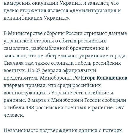
намерения оккупации Украины и заявляет, что
целью вторжения является «демилитаризация и
денацификация Украины».
В Министерстве обороны России отрицают данные
украинской стороны о сбитых российских
самолетах, разбомбленной бронетехнике и
заявляют, что не обстреливают украинские города.
Сначала там также отрицали гибель российских
военных. Но 27 февраля официальный
представитель Минобороны РФ
Игорь Конашенков
впервые признал, что среди российских
военнослужащих в Украине есть погибшие и
раненые. 2 марта в Минобороны России сообщили
о гибели 498 российских военных и ранение 1597
человек.
Независимого подтверждения данных о потерях