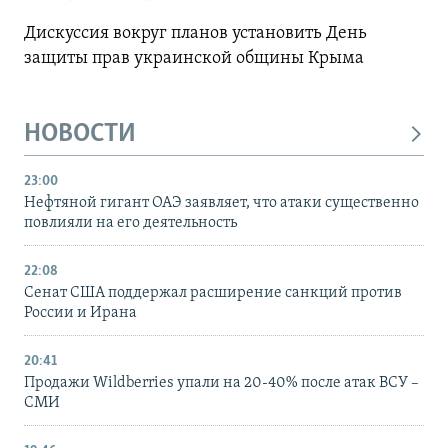
Дискуссия вокруг планов установить День
защиты прав украинской общины Крыма
НОВОСТИ
23:00
Нефтяной гигант ОАЭ заявляет, что атаки существенно
повлияли на его деятельность
22:08
Сенат США поддержал расширение санкций против
России и Ирана
20:41
Продажи Wildberries упали на 20-40% после атак ВСУ –
СМИ