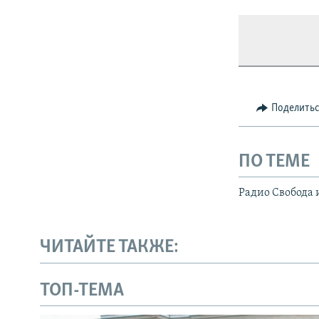
Поделить
ПО ТЕМЕ
Радио Свобода 
ЧИТАЙТЕ ТАКЖЕ:
ТОП-ТЕМА