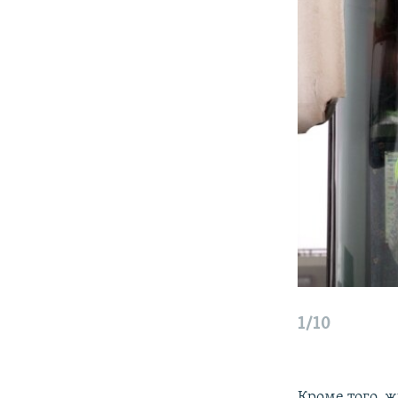
1/10
Кроме того, 