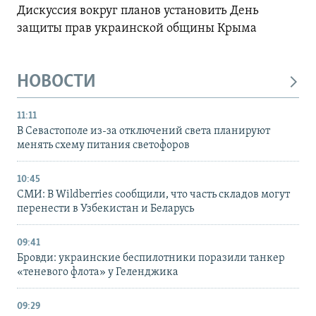
Дискуссия вокруг планов установить День
защиты прав украинской общины Крыма
НОВОСТИ
11:11
В Севастополе из-за отключений света планируют
менять схему питания светофоров
10:45
СМИ: В Wildberries сообщили, что часть складов могут
перенести в Узбекистан и Беларусь
09:41
Бровди: украинские беспилотники поразили танкер
«теневого флота» у Геленджика
09:29