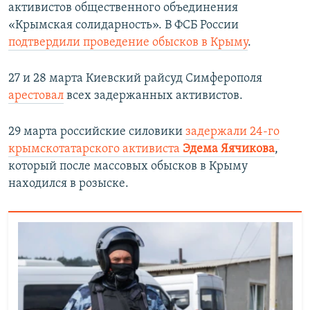
активистов общественного объединения
«Крымская солидарность». В ФСБ России
подтвердили проведение обысков в Крыму
.
27 и 28 марта Киевский райсуд Симферополя
арестовал
всех задержанных активистов.
29 марта российские силовики
задержали 24-го
крымскотатарского активиста
Эдема Яячикова
,
который после массовых обысков в Крыму
находился в розыске.