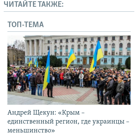
ЧИТАЙТЕ ТАКЖЕ:
ТОП-ТЕМА
Андрей Щекун: «Крым –
единственный регион, где украинцы –
меньшинство»