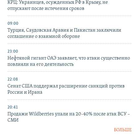
КРЦ: Украинцев, осужденных РФ в Крыму, не
отпускают после истечения сроков
09:00
Турция, Саудовская Аравия и Пакистан заключили
соглашение о взаимной обороне
23:00
Нефтяной гигант ОАЭ заявляет, что атаки существенно
повлияли на его деятельность
22:08
Сенат США поддержал расширение санкций против
России и Ирана
20:41
Продажи Wildberries упали на 20-40% после атак ВСУ –
СМИ
БОЛЬШЕ