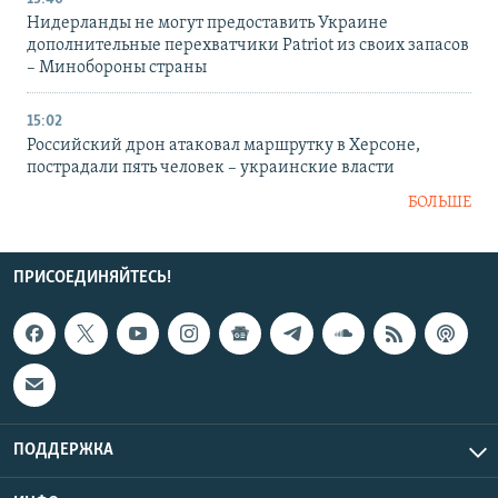
Нидерланды не могут предоставить Украине
дополнительные перехватчики Patriot из своих запасов
– Минобороны страны
15:02
Российский дрон атаковал маршрутку в Херсоне,
пострадали пять человек – украинские власти
БОЛЬШЕ
ПРИСОЕДИНЯЙТЕСЬ!
ПОДДЕРЖКА