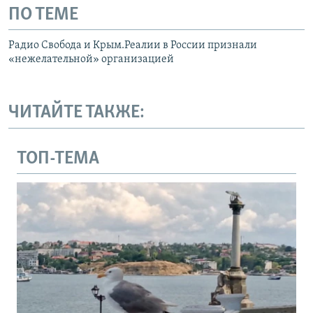
ПО ТЕМЕ
Радио Свобода и Крым.Реалии в России признали
«нежелательной» организацией
ЧИТАЙТЕ ТАКЖЕ:
ТОП-ТЕМА