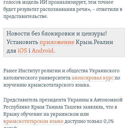
голосов модель ИИ проанализирует, тем точнее
будет результат распознавания речи», – отметили в
представительстве.
Новости без блокировки и цензуры!
Установить
приложение
Крым.Реалии
для
iOS
і
Android
.
Ранее Институт религии и общества Украинского
католического университета
анонсировал курс
по
изучению крымскотатарского языка.
Представитель президента Украины в Автономной
Республике Крым Тамила Ташева заявляла, что в
Крыму обучение на украинском или
крымскотатарском языке
доступно только 0,1%