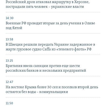
Российский дрон атаковал маршрутку в Херсоне,
пострадали пять человек – украинские власти
14:30
Военные РФ проводят вторые за день учения в Оливе
под Ялтой
13:58
В Швеции решили передать Украине задержанное в
марте грузовое судно Caffa из «теневого флота» РФ
13:25
Британия ввела санкции против еще шести
российских банков и нескольких предприятий
12:47
На востоке Крыма более 30 сел и поселков второй день
остаются без воды – коммунальщики
11:50