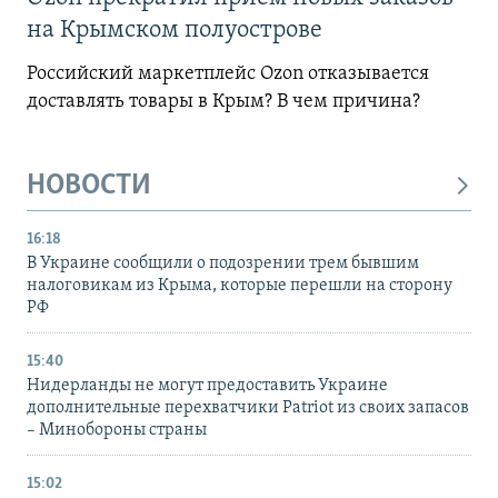
на Крымском полуострове
Российский маркетплейс Ozon отказывается
доставлять товары в Крым? В чем причина?
НОВОСТИ
16:18
В Украине сообщили о подозрении трем бывшим
налоговикам из Крыма, которые перешли на сторону
РФ
15:40
Нидерланды не могут предоставить Украине
дополнительные перехватчики Patriot из своих запасов
– Минобороны страны
15:02