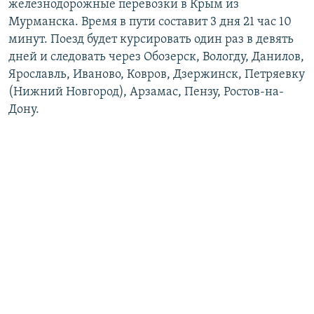
железнодорожные перевозки в Крым из
Мурманска. Время в пути составит 3 дня 21 час 10
минут. Поезд будет курсировать один раз в девять
дней и следовать через Обозерск, Вологду, Данилов,
Ярославль, Иваново, Ковров, Дзержинск, Петряевку
(Нижний Новгород), Арзамас, Пензу, Ростов-на-
Дону.