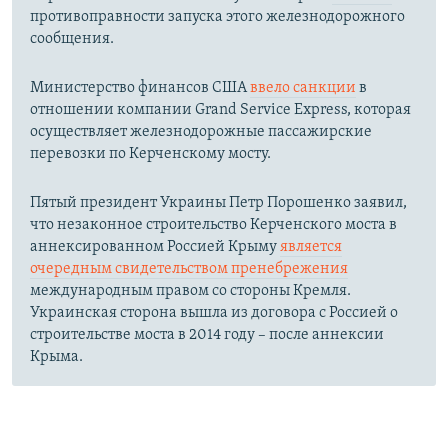
противоправности запуска этого железнодорожного
сообщения.
Министерство финансов США
ввело санкции
в
отношении компании Grand Service Express, которая
осуществляет железнодорожные пассажирские
перевозки по Керченскому мосту.
Пятый президент Украины Петр Порошенко заявил,
что незаконное строительство Керченского моста в
аннексированном Россией Крыму
является
очередным свидетельством пренебрежения
международным правом со стороны Кремля.
Украинская сторона вышла из договора с Россией о
строительстве моста в 2014 году – после аннексии
Крыма.