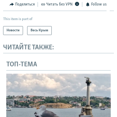
Поделиться
Читать без VPN
Follow us
This item is part of
Новости
Весь Крым
ЧИТАЙТЕ ТАКЖЕ:
ТОП-ТЕМА