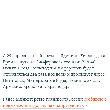
А 29 апреля первый поезд выйдет и из Кисловодска.
Время в пути до Симферополя составит 21 ч 40
минут. Поезд Кисловодск-Симферополь будет
отправляться два раза в неделю и проследует через
Пятигорск, Минеральные Воды, Невинномысск,
Армавир, Кропоткин, Краснодар.
Ранее Министерство транспорта России
сообщило о
новых железнодорожных направлениях
в