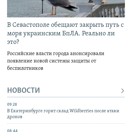
В Севастополе обещают закрыть путь с
моря украинским БпЛА. Реально ли
это?
Российские власти города анонсировали
появление новой системы защиты от
беспилотников
НОВОСТИ
09:28
В Екатеринбурге горит склад Wildberries после атаки
дронов
08:44