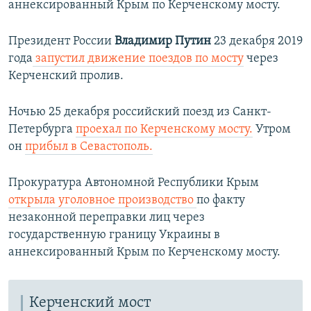
аннексированный Крым по Керченскому мосту.
Президент России
Владимир Путин
23 декабря 2019
года
запустил движение поездов по мосту
через
Керченский пролив.
Ночью 25 декабря российский поезд из Санкт-
Петербурга
проехал по Керченскому мосту.
Утром
он
прибыл в Севастополь.
Прокуратура Автономной Республики Крым
открыла уголовное производство
по факту
незаконной переправки лиц через
государственную границу Украины в
аннексированный Крым по Керченскому мосту.​
Керченский мост