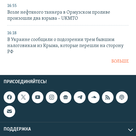
16:55
Возле нефтяного танкера в Ормузском проливе
произошли два взрыва – UKMTO
16:18
В Украине сообщили о подозрении трем бывшим
налоговикам из Крыма, которые перешли на сторону
РФ
БОЛЬШЕ
ПРИСОЕДИНЯЙТЕСЬ!
ПОДДЕРЖКА