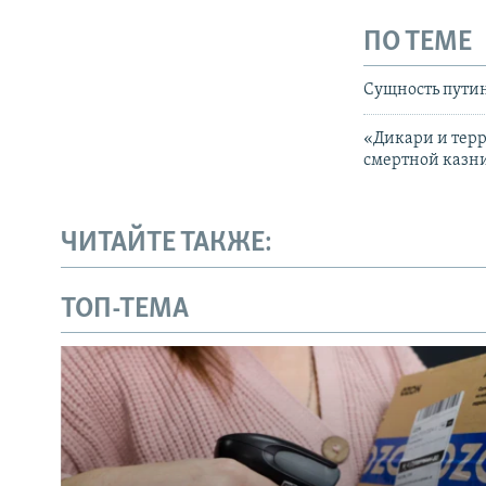
ПО ТЕМЕ
Сущность пути
«Дикари и терр
смертной казни
ЧИТАЙТЕ ТАКЖЕ:
ТОП-ТЕМА