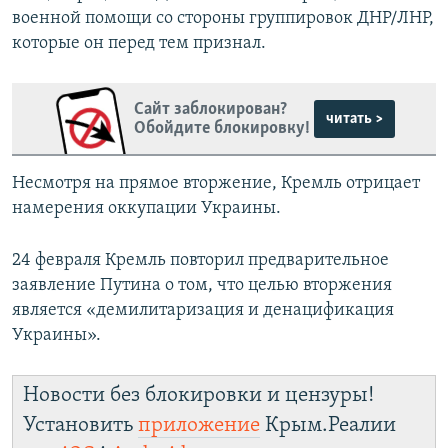
военной помощи со стороны группировок ДНР/ЛНР,
которые он перед тем признал.
Сайт заблокирован?
читать >
Обойдите блокировку!
Несмотря на прямое вторжение, Кремль отрицает
намерения оккупации Украины.
24 февраля Кремль повторил предварительное
заявление Путина о том, что целью вторжения
является «демилитаризация и денацификация
Украины».
Новости без блокировки и цензуры!
Установить
приложение
Крым.Реалии