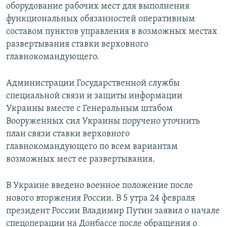
оборудование рабочих мест для выполнения
функциональных обязанностей оперативным
составом пунктов управления в возможных местах
развертывания ставки верховного
главнокомандующего.
Администрации Государственной службы
специальной связи и защиты информации
Украины вместе с Генеральным штабом
Вооруженных сил Украины поручено уточнить
план связи ставки верховного
главнокомандующего по всем вариантам
возможных мест ее развертывания.
В Украине введено военное положение после
нового вторжения России. В 5 утра 24 февраля
президент России Владимир Путин заявил о начале
спецоперации на Донбассе после обращения о