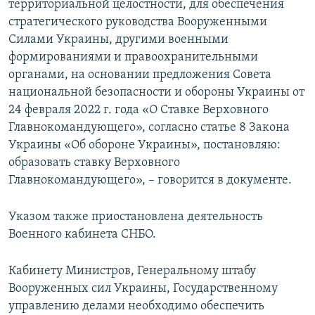
территориальной целостности, для обеспечения
стратегического руководства Вооруженными
Силами Украины, другими военными
формированиями и правоохранительными
органами, на основании предложения Совета
национальной безопасности и обороны Украины от
24 февраля 2022 г. года «О Ставке Верховного
Главнокомандующего», согласно статье 8 Закона
Украины «Об обороне Украины», постановляю:
образовать ставку Верховного
Главнокомандующего», – говорится в документе.
Указом также приостановлена деятельность
Военного кабинета СНБО.
Кабинету Министров, Генеральному штабу
Вооруженных сил Украины, Государственному
управлению делами необходимо обеспечить