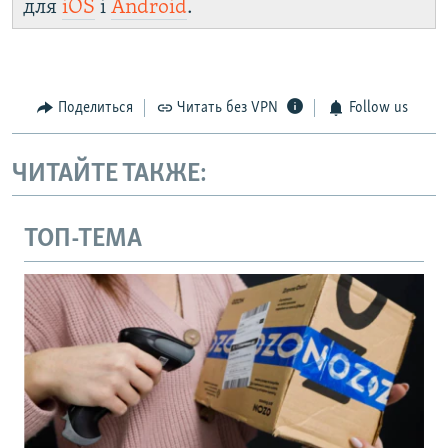
для
iOS
і
Android
.
Поделиться
Читать без VPN
Follow us
ЧИТАЙТЕ ТАКЖЕ:
ТОП-ТЕМА