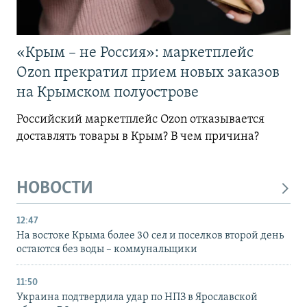
«Крым – не Россия»: маркетплейс
Ozon прекратил прием новых заказов
на Крымском полуострове
Российский маркетплейс Ozon отказывается
доставлять товары в Крым? В чем причина?
НОВОСТИ
12:47
На востоке Крыма более 30 сел и поселков второй день
остаются без воды – коммунальщики
11:50
Украина подтвердила удар по НПЗ в Ярославской