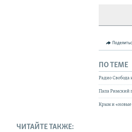
Поделить
ПО ТЕМЕ
Радио Свобода 
Папа Римский п
Крым и «новые 
ЧИТАЙТЕ ТАКЖЕ: