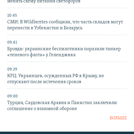
менять схему питания светофоров
10:45
СМИ: В Wildberries сообщили, что часть складов могут
перенести в Узбекистан и Беларусь
09:41
Бровди: украинские беспилотники поразили танкер
«теневого флота» у Геленджика
09:29
КРЦ: Украинцев, осужденных РФ в Крыму, не
отпускают после истечения сроков
09:00
Турция, Саудовская Аравия и Пакистан заключили
соглашение о взаимной обороне
БОЛЬШЕ