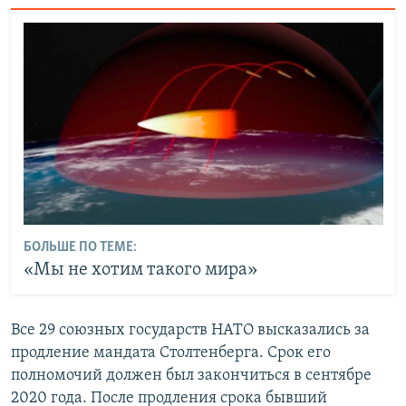
БОЛЬШЕ ПО ТЕМЕ:
«Мы не хотим такого мира»
Все 29 союзных государств НАТО высказались за
продление мандата Столтенберга. Срок его
полномочий должен был закончиться в сентябре
2020 года. После продления срока бывший