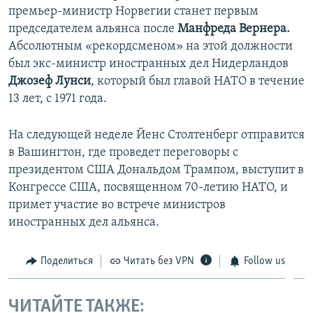
премьер-министр Норвегии станет первым
председателем альянса после
Манфреда Вернера.
Абсолютным «рекордсменом» на этой должности
был экс-министр иностранных дел Нидерландов
Джозеф Лунси
, который был главой НАТО в течение
13 лет, с 1971 года.
На следующей неделе Йенс Столтенберг отправится
в Вашингтон, где проведет переговоры с
президентом США Дональдом Трампом, выступит в
Конгрессе США, посвященном 70-летию НАТО, и
примет участие во встрече министров
иностранных дел альянса.
Поделиться
Читать без VPN
Follow us
ЧИТАЙТЕ ТАКЖЕ: