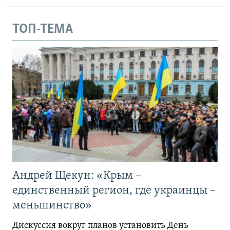
ТОП-ТЕМА
Андрей Щекун: «Крым –
единственный регион, где украинцы –
меньшинство»
Дискуссия вокруг планов установить День