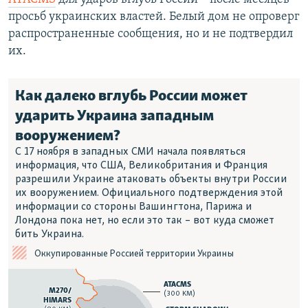
просьб украинских властей. Белый дом не опроверг
распространенные сообщения, но и не подтвердил
их.