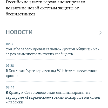
Российские власти города анонсировали
появление новой системы защиты от
беспилотников
НОВОСТИ
10:12
YouTube заблокировал каналы «Русской общины» из-
за рекламы экстремистских сообществ
09:28
В Екатеринбурге горит склад Wildberries после атаки
дронов
08:44
В Крыму и Севастополе были слышны взрывы, на
аэродроме «Гвардейское» возник пожар с детонацией
– паблики