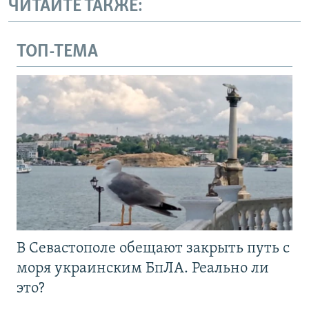
ЧИТАЙТЕ ТАКЖЕ:
ТОП-ТЕМА
В Севастополе обещают закрыть путь с
моря украинским БпЛА. Реально ли
это?