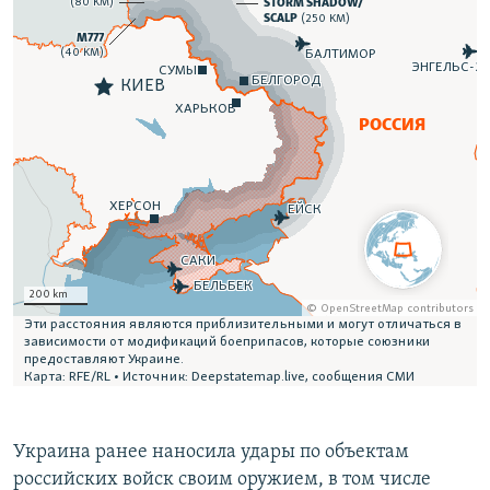
Украина ранее наносила удары по объектам
российских войск своим оружием, в том числе