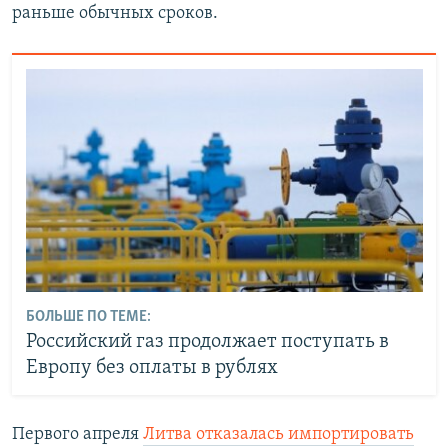
раньше обычных сроков.
БОЛЬШЕ ПО ТЕМЕ:
Российский газ продолжает поступать в
Европу без оплаты в рублях
Первого апреля
Литва отказалась импортировать