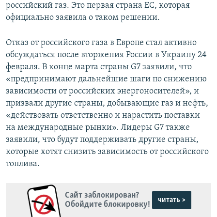
российский газ. Это первая страна ЕС, которая
официально заявила о таком решении.
Отказ от российского газа в Европе стал активно
обсуждаться после вторжения России в Украину 24
февраля. В конце марта страны G7 заявили, что
«предпринимают дальнейшие шаги по снижению
зависимости от российских энергоносителей», и
призвали другие страны, добывающие газ и нефть,
«действовать ответственно и нарастить поставки
на международные рынки». Лидеры G7 также
заявили, что будут поддерживать другие страны,
которые хотят снизить зависимость от российского
топлива.
Сайт заблокирован?
читать >
Обойдите блокировку!