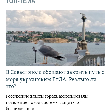
ТОП-ТЕМА
В Севастополе обещают закрыть путь с
моря украинским БпЛА. Реально ли
это?
Российские власти города анонсировали
появление новой системы защиты от
беспилотников