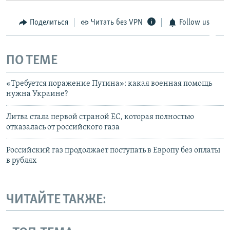
Поделиться
Читать без VPN
Follow us
ПО ТЕМЕ
«Требуется поражение Путина»: какая военная помощь
нужна Украине?
Литва стала первой страной ЕС, которая полностью
отказалась от российского газа
Российский газ продолжает поступать в Европу без оплаты
в рублях
ЧИТАЙТЕ ТАКЖЕ: