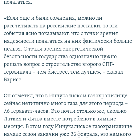
полагаться.
«Если еще и были сомнения, можно ли
рассчитывать на российские поставки, то эти
события ясно показывают, что с точки зрения
надежности полагаться на них фактически больше
нельзя. С точки зрения энергетической
безопасности государства однозначно нужно
решать вопрос о строительстве второго СПГ-
терминала – чем быстрее, тем лучше», – сказал
Барисс.
Он отметил, что в Инчукалнском газохранилище
сейчас нетипично много газа для этого периода –
7,6 тераватт-часов. Это почти столько же, сколько
Латвия и Литва вместе потребляют в зимние
месяцы. В этом году Инчукалнское газохранилище
начало сезон закачки уже 26 февраля, это намного