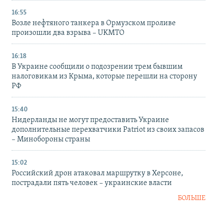
16:55
Возле нефтяного танкера в Ормузском проливе
произошли два взрыва – UKMTO
16:18
В Украине сообщили о подозрении трем бывшим
налоговикам из Крыма, которые перешли на сторону
РФ
15:40
Нидерланды не могут предоставить Украине
дополнительные перехватчики Patriot из своих запасов
– Минобороны страны
15:02
Российский дрон атаковал маршрутку в Херсоне,
пострадали пять человек – украинские власти
БОЛЬШЕ