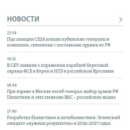
НОВОСТИ
22:54
Под санкции США попали кубинские генералы и
компании, связанные с поставками оружия из РФ
19:15
В СБУ заявили о поражении кораблей береговой
охраны ФСБ в Керчи и НПЗ в российском Ярославле
18:44
При взрыве в Москве погиб генерал-майор армии РФ
Плохотнюк и зять главкома ВКС – российские медиа
17:40
Разработка баллистики и антибаллистики: Зеленский
ожидает «нужных результатов» в 2026-2027 годах