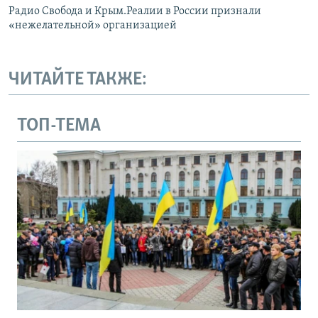
Радио Свобода и Крым.Реалии в России признали
«нежелательной» организацией
ЧИТАЙТЕ ТАКЖЕ:
ТОП-ТЕМА