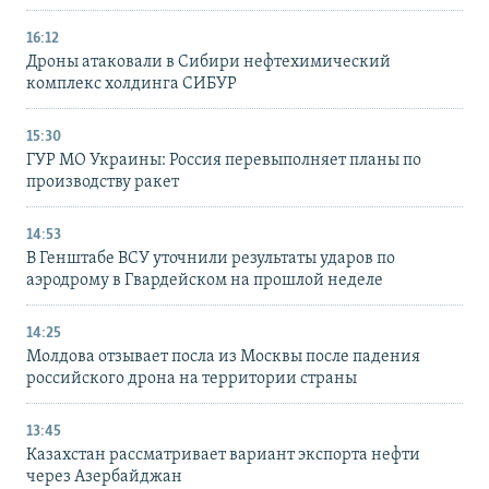
16:12
Дроны атаковали в Сибири нефтехимический
комплекс холдинга СИБУР
15:30
ГУР МО Украины: Россия перевыполняет планы по
производству ракет
14:53
В Генштабе ВСУ уточнили результаты ударов по
аэродрому в Гвардейском на прошлой неделе
14:25
Молдова отзывает посла из Москвы после падения
российского дрона на территории страны
13:45
Казахстан рассматривает вариант экспорта нефти
через Азербайджан