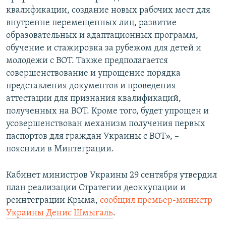
квалификации, создание новых рабочих мест для
внутренне перемещенных лиц, развитие
образовательных и адаптационных программ,
обучение и стажировка за рубежом для детей и
молодежи с ВОТ. Также предполагается
совершенствование и упрощение порядка
представления документов и проведения
аттестации для признания квалификаций,
полученных на ВОТ. Кроме того, будет упрощен и
усовершенствован механизм получения первых
паспортов для граждан Украины с ВОТ», –
пояснили в Минтеграции.
Кабинет министров Украины 29 сентября утвердил
план реализации Стратегии деоккупации и
реинтеграции Крыма,
сообщил премьер-министр
Украины Денис Шмыгаль
.