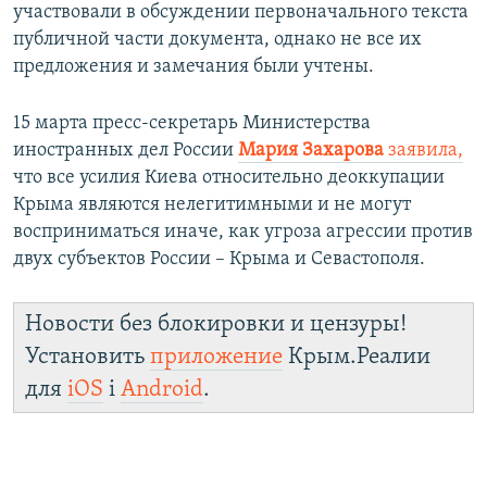
участвовали в обсуждении первоначального текста
публичной части документа, однако не все их
предложения и замечания были учтены.
15 марта пресс-секретарь Министерства
иностранных дел России
Мария Захарова
заявила,
что все усилия Киева относительно деоккупации
Крыма являются нелегитимными и не могут
восприниматься иначе, как угроза агрессии против
двух субъектов России – Крыма и Севастополя.
Новости без блокировки и цензуры!
Установить
приложение
Крым.Реалии
для
iOS
і
Android
.