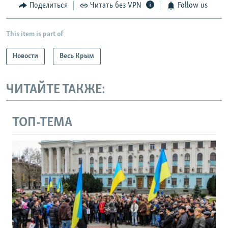
Поделиться
Читать без VPN
Follow us
This item is part of
Новости
Весь Крым
ЧИТАЙТЕ ТАКЖЕ:
ТОП-ТЕМА