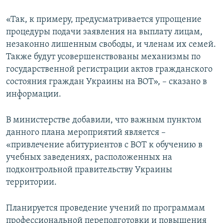
«Так, к примеру, предусматривается упрощение
процедуры подачи заявления на выплату лицам,
незаконно лишенным свободы, и членам их семей.
Также будут усовершенствованы механизмы по
государственной регистрации актов гражданского
состояния граждан Украины на ВОТ», – сказано в
информации.
В министерстве добавили, что важным пунктом
данного плана мероприятий является –
«привлечение абитуриентов с ВОТ к обучению в
учебных заведениях, расположенных на
подконтрольной правительству Украины
территории.
Планируется проведение учений по программам
профессиональной переподготовки и повышения