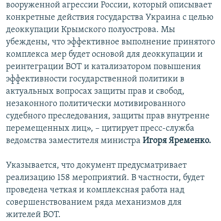
вооруженной агрессии России, который описывает
конкретные действия государства Украина с целью
деоккупации Крымского полуострова. Мы
убеждены, что эффективное выполнение принятого
комплекса мер будет основой для деоккупации и
реинтеграции ВОТ и катализатором повышения
эффективности государственной политики в
актуальных вопросах защиты прав и свобод,
незаконного политически мотивированного
судебного преследования, защиты прав внутренне
перемещенных лиц», – цитирует пресс-служба
ведомства заместителя министра
Игоря Яременко.
Указывается, что документ предусматривает
реализацию 158 мероприятий. В частности, будет
проведена четкая и комплексная работа над
совершенствованием ряда механизмов для
жителей ВОТ.