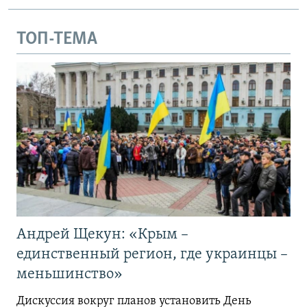
ТОП-ТЕМА
Андрей Щекун: «Крым –
единственный регион, где украинцы –
меньшинство»
Дискуссия вокруг планов установить День