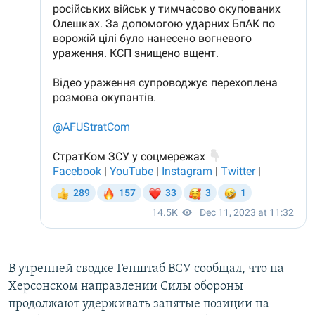
В утренней сводке Генштаб ВСУ сообщал, что на
Херсонском направлении Силы обороны
продолжают удерживать занятые позиции на