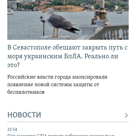
В Севастополе обещают закрыть путь с
моря украинским БпЛА. Реально ли
это?
Российские власти города анонсировали
появление новой системы защиты от
беспилотников
НОВОСТИ
22:54