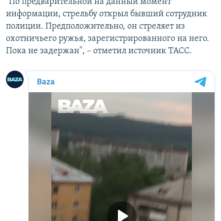
"По предварительной на данный момент
информации, стрельбу открыл бывший сотрудник
полиции. Предположительно, он стреляет из
охотничьего ружья, зарегистрированного на него.
Пока не задержан", – отметил источник ТАСС.