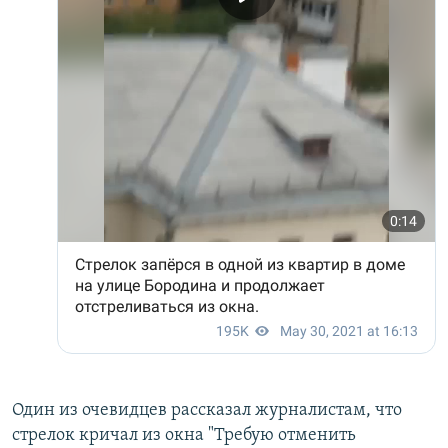
Один из очевидцев рассказал журналистам, что
стрелок кричал из окна "Требую отменить