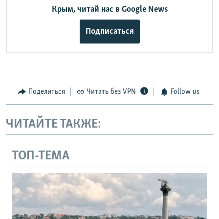
Крым, читай нас в Google News
Подписаться
Поделиться
Читать без VPN
Follow us
ЧИТАЙТЕ ТАКЖЕ:
ТОП-ТЕМА