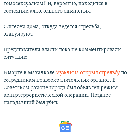
гомосексуализм!" и, вероятно, находится в
состоянии алкогольного опьянения.
Жителей дома, откуда ведется стрельба,
эвакуируют.
Представители власти пока не комментировали
ситуацию.
В марте в Махачкале
мужчина открыл стрельбу
по
сотрудникам правоохранительных органов. В
Советском районе города был объявлен режим
контртеррористической операции. Позднее
нападавший был убит.