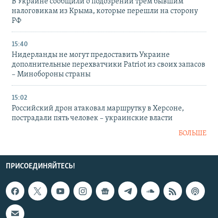
В Украине сообщили о подозрении трем бывшим
налоговикам из Крыма, которые перешли на сторону
РФ
15:40
Нидерланды не могут предоставить Украине
дополнительные перехватчики Patriot из своих запасов
– Минобороны страны
15:02
Российский дрон атаковал маршрутку в Херсоне,
пострадали пять человек – украинские власти
БОЛЬШЕ
ПРИСОЕДИНЯЙТЕСЬ!