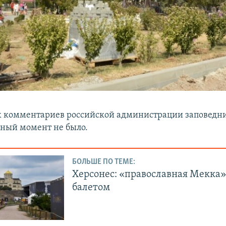
комментариев российской администрации заповедни
нный момент не было.
БОЛЬШЕ ПО ТЕМЕ:
Херсонес: «православная Мекка» 
балетом