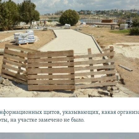
информационных щитов, указывающих, какая организ
ты, на участке замечено не было.