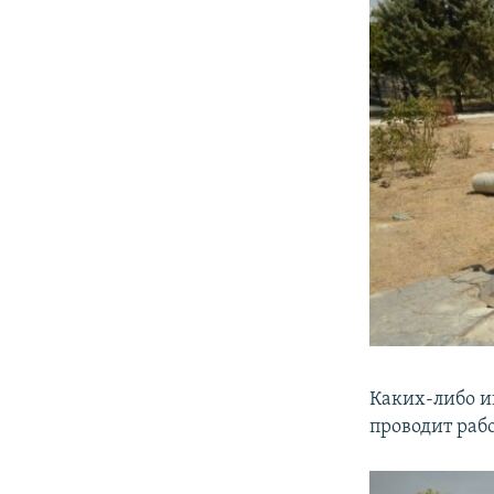
Каких-либо 
проводит рабо