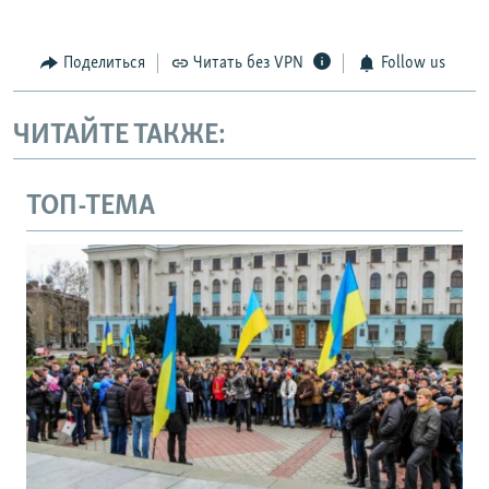
Поделиться
Читать без VPN
Follow us
ЧИТАЙТЕ ТАКЖЕ:
ТОП-ТЕМА