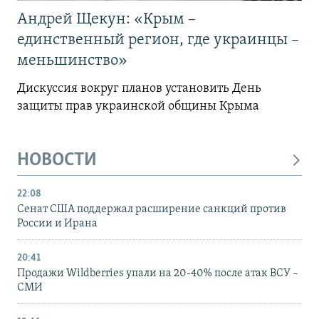
Андрей Щекун: «Крым –
единственный регион, где украинцы –
меньшинство»
Дискуссия вокруг планов установить День
защиты прав украинской общины Крыма
НОВОСТИ
22:08
Сенат США поддержал расширение санкций против
России и Ирана
20:41
Продажи Wildberries упали на 20-40% после атак ВСУ –
СМИ