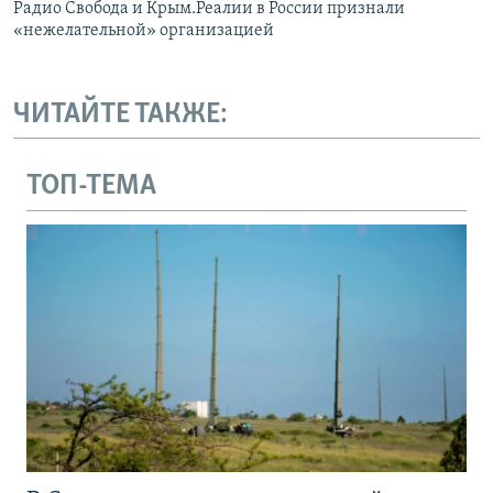
Радио Свобода и Крым.Реалии в России признали
«нежелательной» организацией
ЧИТАЙТЕ ТАКЖЕ:
ТОП-ТЕМА