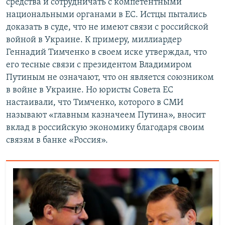
средства и сотрудничать с компетентными
национальными органами в ЕС. Истцы пытались
доказать в суде, что не имеют связи с российской
войной в Украине. К примеру, миллиардер
Геннадий Тимченко в своем иске утверждал, что
его тесные связи с президентом Владимиром
Путиным не означают, что он является союзником
в войне в Украине. Но юристы Совета ЕС
настаивали, что Тимченко, которого в СМИ
называют «главным казначеем Путина», вносит
вклад в российскую экономику благодаря своим
связям в банке «Россия».