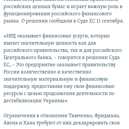
российских ценных бумаг и играет важную роль в
функционировании российского финансового
рынка. О решении сообщили в Суде ЕС 11 сентября.
«НРД оказывает финансовые услуги, которые
имеют значительную ценность как для
российского правительства, так и для российского
Центрального банка, – говорится в решении Суда
ЕС, – Это предприятие оказывает правительству
России количественно и качественно
значительную материальную и финансовую
поддержку, предоставляя ему свои финансовые
ресурсы с целью продолжения деятельности по
дестабилизации Украины».
Ограничения в отношении Тимченко, Фридмана,
Авена и Хана требуют от них декларировать свои